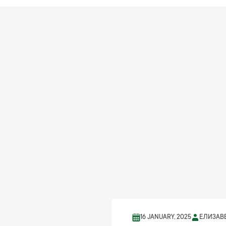
16 JANUARY, 2025
ЕЛИЗАВЕ