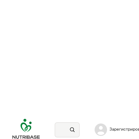
Зарегистриро