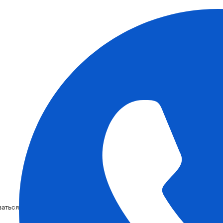
ваться