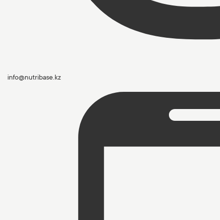
info@nutribase.kz