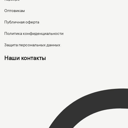
Оптовикам
Публичная оферта
Политика конфиденциальности
Защита персональных данных
Наши контакты