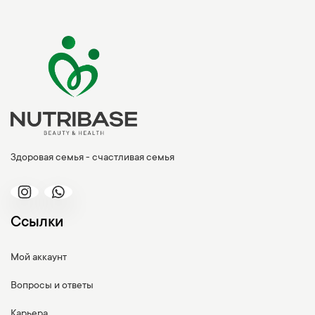
Здоровая семья - счастливая семья
Ссылки
Мой аккаунт
Вопросы и ответы
Карьера