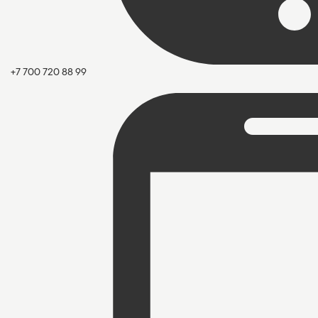
+7 700 720 88 99