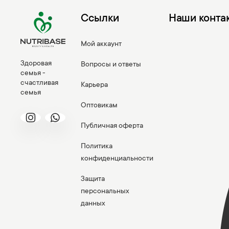
Ссылки
Наши конта
Мой аккаунт
Здоровая
Вопросы и ответы
семья -
счастливая
Карьера
семья
Оптовикам
Публичная оферта
Политика
конфиденциальности
Защита
персональных
данных