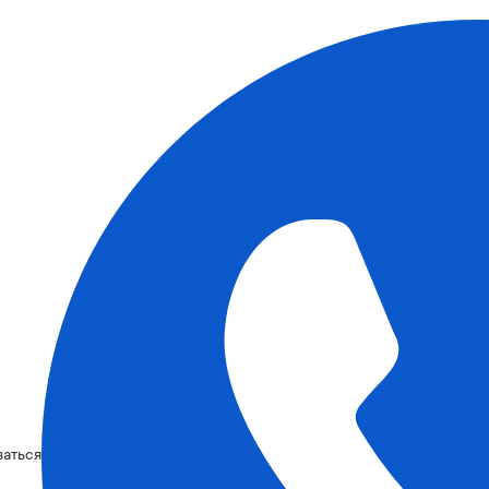
ваться