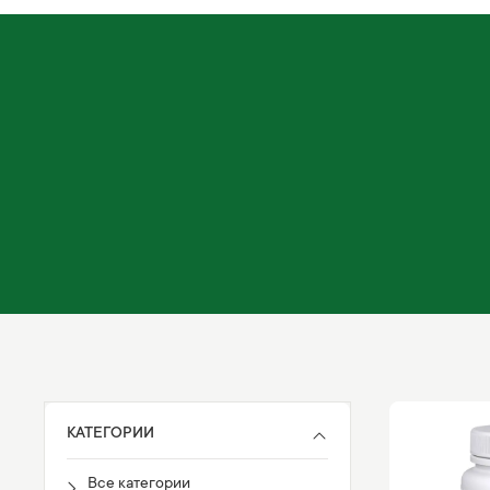
КАТЕГОРИИ
Все категории