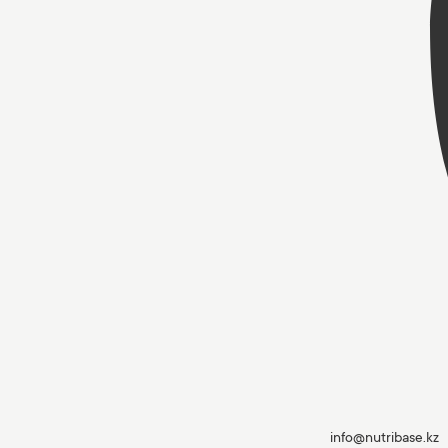
info@nutribase.kz