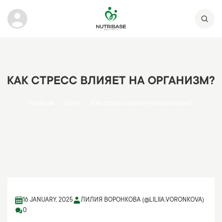
КАК СТРЕСС ВЛИЯЕТ НА ОРГАНИЗМ?
Главная
Блог
Как стресс влияет на организм?
16 JANUARY, 2025
ЛИЛИЯ ВОРОНКОВА (@LILIIA.VORONKOVA)
0