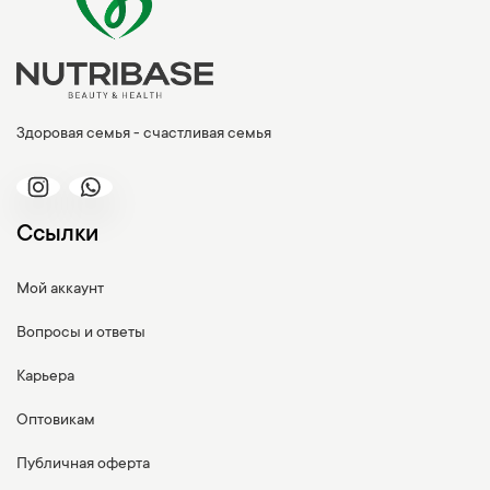
Здоровая семья - счастливая семья
Ссылки
Мой аккаунт
Вопросы и ответы
Карьера
Оптовикам
Публичная оферта