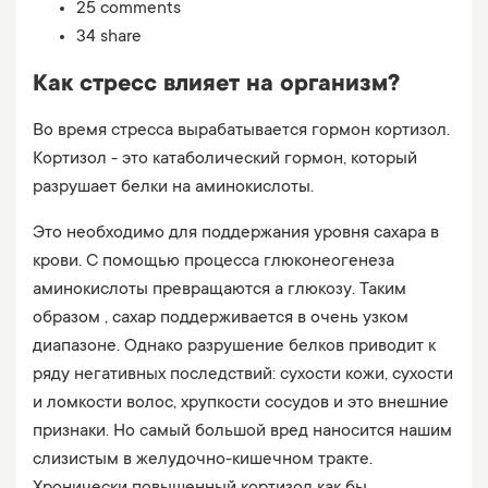
25 comments
34 share
Как стресс влияет на организм?
Во время стресса вырабатывается гормон кортизол.
Кортизол - это катаболический гормон, который
разрушает белки на аминокислоты.
Это необходимо для поддержания уровня сахара в
крови. С помощью процесса глюконеогенеза
аминокислоты превращаются а глюкозу. Таким
образом , сахар поддерживается в очень узком
диапазоне. Однако разрушение белков приводит к
ряду негативных последствий: сухости кожи, сухости
и ломкости волос, хрупкости сосудов и это внешние
признаки. Но самый большой вред наносится нашим
слизистым в желудочно-кишечном тракте.