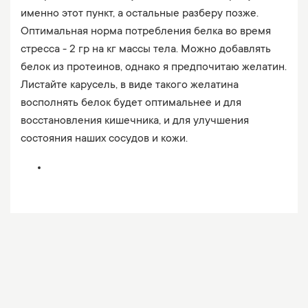
именно этот пункт, а остальные разберу позже.
Оптимальная норма потребления белка во время
стресса - 2 гр на кг массы тела. Можно добавлять
белок из протеинов, однако я предпочитаю желатин.
Листайте карусель, в виде такого желатина
восполнять белок будет оптимальнее и для
восстановления кишечника, и для улучшения
состояния наших сосудов и кожи.