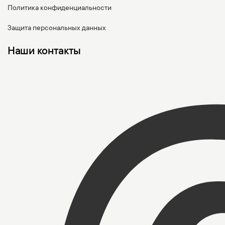
Политика конфиденциальности
Защита персональных данных
Наши контакты