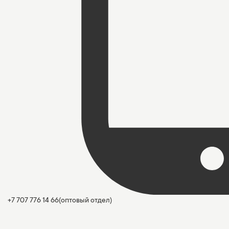
+7 707 776 14 66
(оптовый отдел)