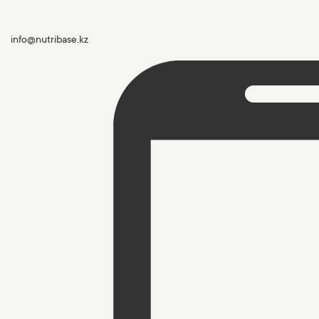
info@nutribase.kz