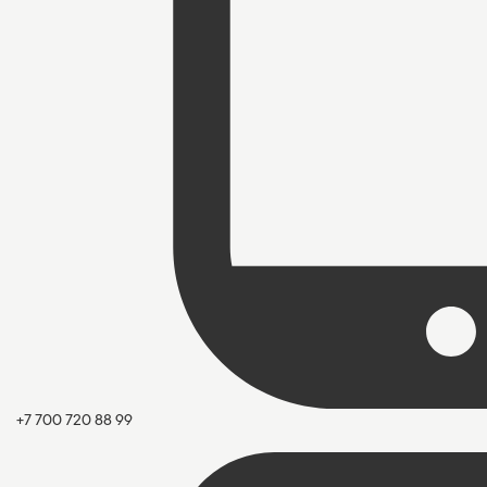
+7 700 720 88 99