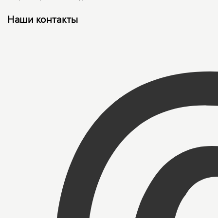
Наши контакты