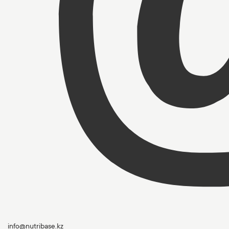
info@nutribase.kz