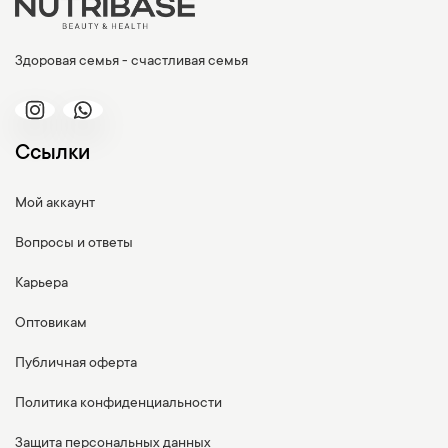
Здоровая семья - счастливая семья
Ссылки
Мой аккаунт
Вопросы и ответы
Карьера
Оптовикам
Публичная оферта
Политика конфиденциальности
Защита персональных данных