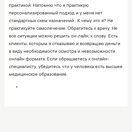
практикой. Напомню что я практикую
персонализированный подход и у меня нет
стандартных схем назначений . К чему это я? Не
практикуйте самолечение. Обратитесь к врачу. Не
все ситуации можно решить он-лайн, к слову. Есть
клиенты, которым я отказываю и возвращаю деньги
в виду необходимости осмотра и невозможности
онлайн формата. Если обращаетесь к онлайн-
специалисту, убедитесь что у человека есть высшее
медицинское образование.