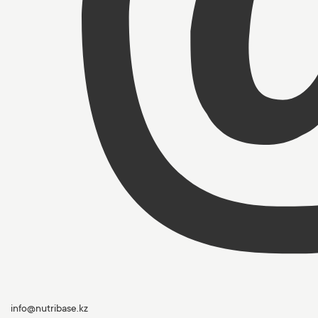
info@nutribase.kz