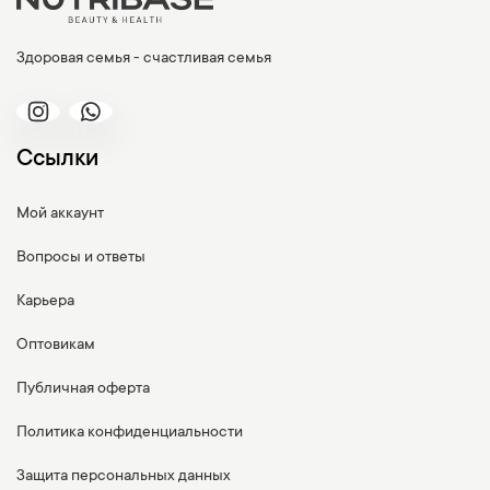
Здоровая семья - счастливая семья
Ссылки
Мой аккаунт
Вопросы и ответы
Карьера
Оптовикам
Публичная оферта
Политика конфиденциальности
Защита персональных данных