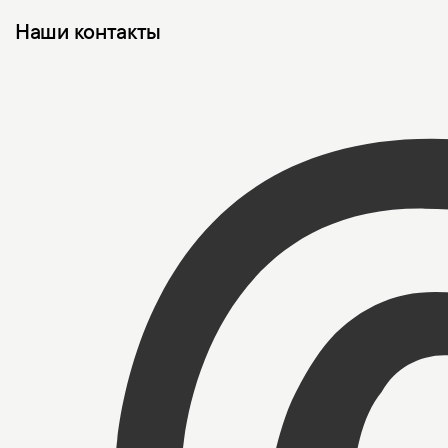
Наши контакты