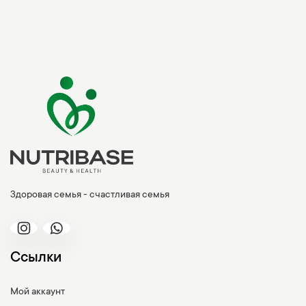
Здоровая семья - счастливая семья
Ссылки
Мой аккаунт