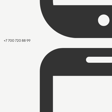
+7 700 720 88 99