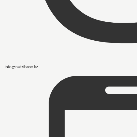
info@nutribase.kz