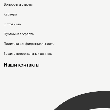
Вопросы и ответы
Карьера
Оптовикам
Публичная оферта
Политика конфиденциальности
Защита персональных данных
Наши контакты