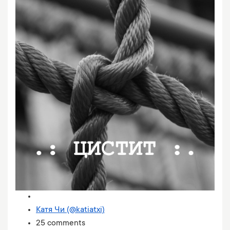
Катя Чи (@katiatxi)
25 comments