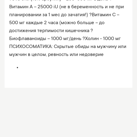
Витамин А – 25000 iU (не в беременность и не при
планировании за 1 мес до зачатия!) ?Витамин С –
500 мг каждые 2 часа (можно больше – до
достижения терпимости кишечника ?
Биофлаваноиды – 1000 мг/день ?Холин - 1000 мг
ПСИХОСОМАТИКА: Скрытые обиды на мужчину или
мужчин в целом, ревность или недоверие