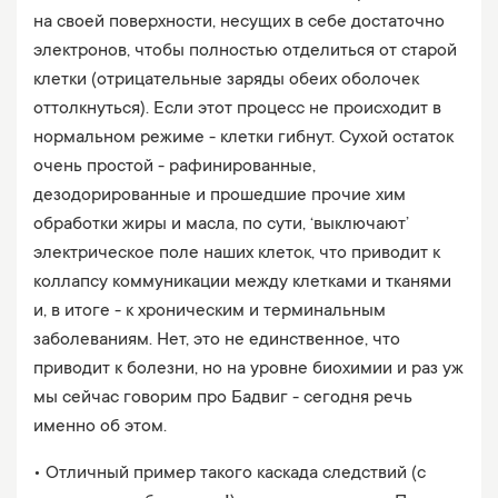
на своей поверхности, несущих в себе достаточно
электронов, чтобы полностью отделиться от старой
клетки (отрицательные заряды обеих оболочек
оттолкнуться). Если этот процесс не происходит в
нормальном режиме - клетки гибнут. Сухой остаток
очень простой - рафинированные,
дезодорированные и прошедшие прочие хим
обработки жиры и масла, по сути, ‘выключают’
электрическое поле наших клеток, что приводит к
коллапсу коммуникации между клетками и тканями
и, в итоге - к хроническим и терминальным
заболеваниям. Нет, это не единственное, что
приводит к болезни, но на уровне биохимии и раз уж
мы сейчас говорим про Бадвиг - сегодня речь
именно об этом.
• Отличный пример такого каскада следствий (с