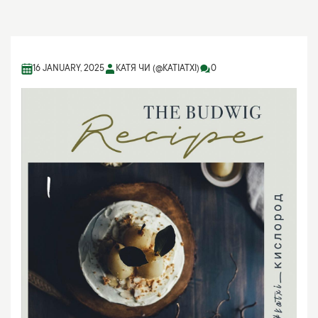
16 JANUARY, 2025
КАТЯ ЧИ (@KATIATXI)
0