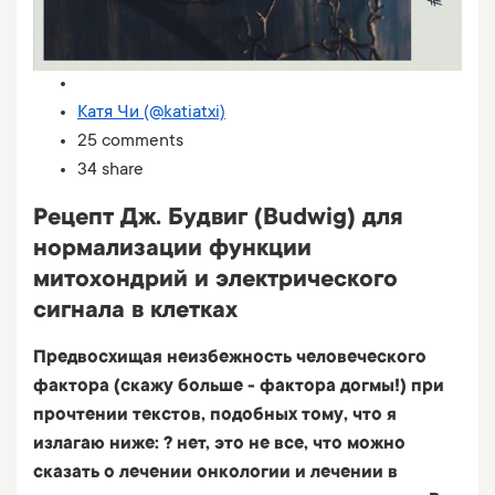
Катя Чи (@katiatxi)
25 comments
34 share
Рецепт Дж. Будвиг (Budwig) для
нормализации функции
митохондрий и электрического
сигнала в клетках
Предвосхищая неизбежность человеческого
фактора (скажу больше - фактора догмы!) при
прочтении текстов, подобных тому, что я
излагаю ниже: ? нет, это не все, что можно
сказать о лечении онкологии и лечении в