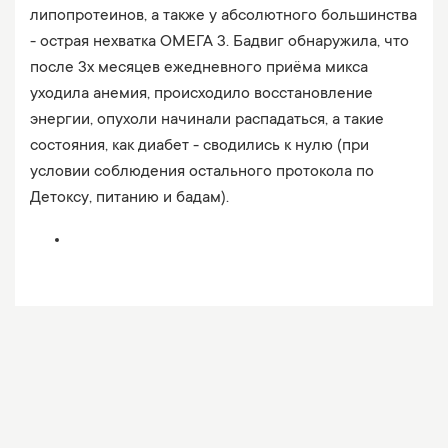
липопротеинов, а также у абсолютного большинства
- острая нехватка ОМЕГА 3. Бадвиг обнаружила, что
после 3х месяцев ежедневного приёма микса
уходила анемия, происходило восстановление
энергии, опухоли начинали распадаться, а такие
состояния, как диабет - сводились к нулю (при
условии соблюдения остального протокола по
Детоксу, питанию и бадам).