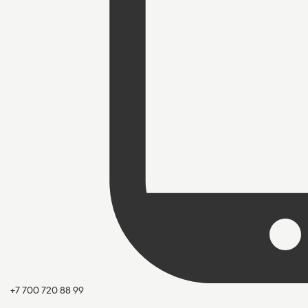
+7 700 720 88 99