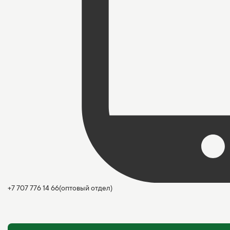
+7 707 776 14 66
(оптовый отдел)