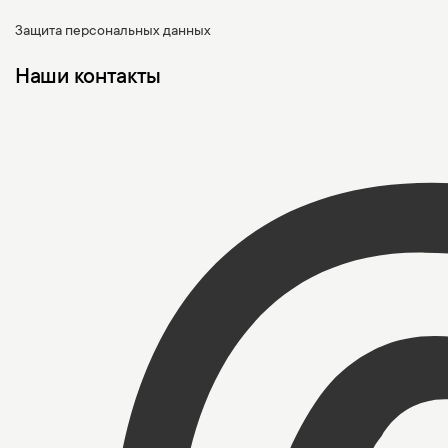
Защита персональных данных
Наши контакты