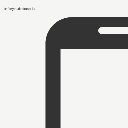
info@nutribase.kz