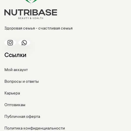
Здоровая семья - счастливая семья
Ссылки
Мой аккаунт
Вопросы и ответы
Карьера
Оптовикам
Публичная оферта
Политика конфиденциальности