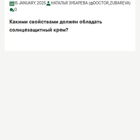
15 JANUARY, 2025
НАТАЛЬЯ ЗУБАРЕВА (@DOCTOR_ZUBAREVA)
0
Какими свойствами должен обладать
солнцезащитный крем?