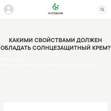
КАКИМИ СВОЙСТВАМИ ДОЛЖЕН
ОБЛАДАТЬ СОЛНЦЕЗАЩИТНЫЙ КРЕМ?
Главная
Блог1
Какими свойствами должен обладать солнцезащитный крем?