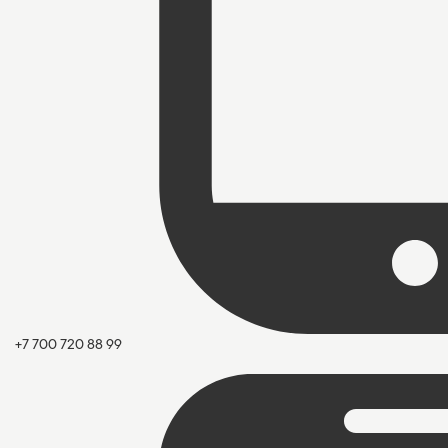
+7 700 720 88 99