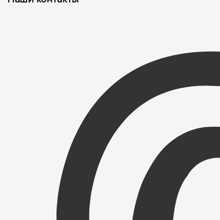
Наши контакты