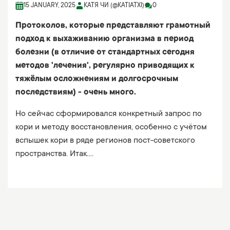
15 JANUARY, 2025
КАТЯ ЧИ (@KATIATXI)
0
Протоколов, которые представляют грамотный
подход к выхаживанию организма в период
болезни (в отличие от стандартных сегодня
методов 'лечения', регулярно приводящих к
тяжёлым осложнениям и долгосрочным
последствиям) - очень много.
Но сейчас сформировался конкретный запрос по
кори и методу восстановления, особенно с учётом
вспышек кори в ряде регионов пост-советского
пространства. Итак....