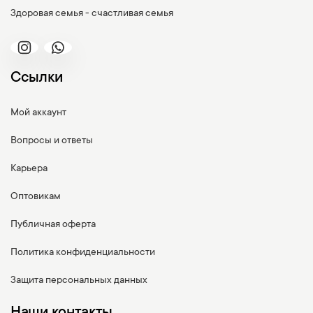
Здоровая семья - счастливая семья
Ссылки
Мой аккаунт
Вопросы и ответы
Карьера
Оптовикам
Публичная оферта
Политика конфиденциальности
Защита персональных данных