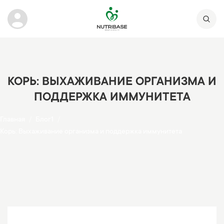
КОРЬ: ВЫХАЖИВАНИЕ ОРГАНИЗМА И
ПОДДЕРЖКА ИММУНИТЕТА
Главная
Блог1
Корь: Выхаживание организма и поддержка иммунитета