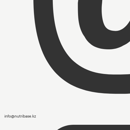
info@nutribase.kz