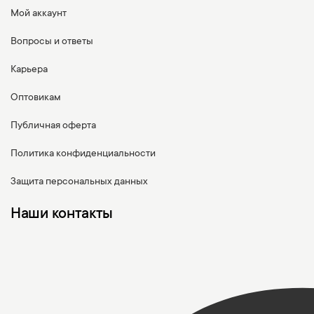
Мой аккаунт
Вопросы и ответы
Карьера
Оптовикам
Публичная оферта
Политика конфиденциальности
Защита персональных данных
Наши контакты