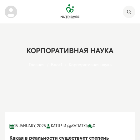
КОРПОРАТИВНАЯ НАУКА
Главная
Блог1
Корпоративная наука
15 JANUARY, 2025
КАТЯ ЧИ (@KATIATXI)
0
Какая в реальности существует степень