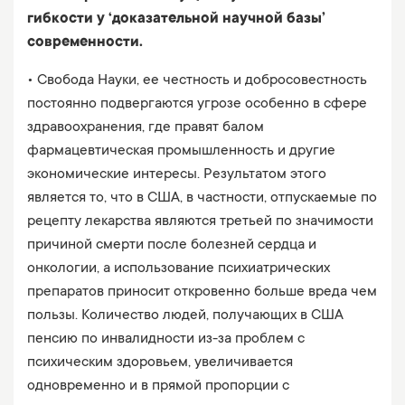
гибкости у ‘доказательной научной базы’
современности.
• Свобода Науки, ее честность и добросовестность
постоянно подвергаются угрозе особенно в сфере
здравоохранения, где правят балом
фармацевтическая промышленность и другие
экономические интересы. Результатом этого
является то, что в США, в частности, отпускаемые по
рецепту лекарства являются третьей по значимости
причиной смерти после болезней сердца и
онкологии, а использование психиатрических
препаратов приносит откровенно больше вреда чем
пользы. Количество людей, получающих в США
пенсию по инвалидности из-за проблем с
психическим здоровьем, увеличивается
одновременно и в прямой пропорции с