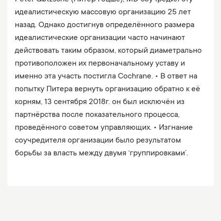
идеалистическую массовую организацию 25 лет
назад. Однако достигнув определённого размера
идеалистические организации часто начинают
действовать таким образом, который диаметрально
противоположен их первоначальному уставу и
именно эта участь постигла Cochrane. • В ответ на
попытку Питера вернуть организацию обратно к её
корням, 13 сентября 2018г. он был исключён из
партнёрства после показательного процесса,
проведённого советом управляющих. • Изгнание
соучредителя организации было результатом
борьбы за власть между двумя ‘группировками’.