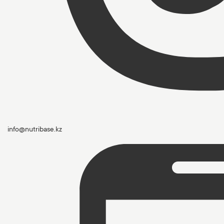
info@nutribase.kz