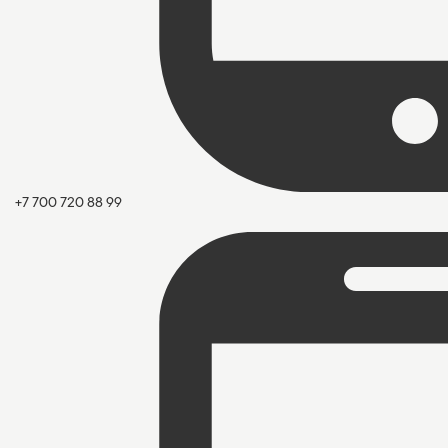
+7 700 720 88 99