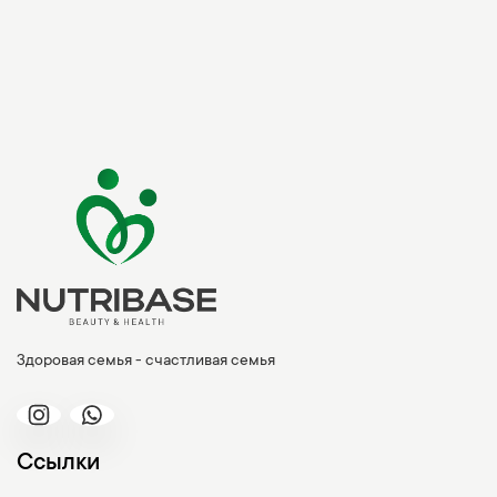
Здоровая семья - счастливая семья
Ссылки