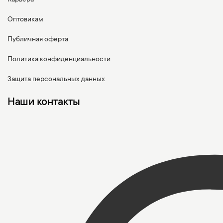
Карьера
Оптовикам
Публичная оферта
Политика конфиденциальности
Защита персональных данных
Наши контакты