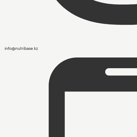
info@nutribase.kz