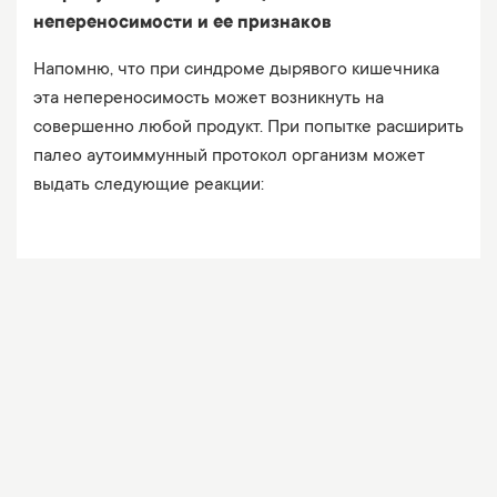
непереносимости и ее признаков
Напомню, что при синдроме дырявого кишечника
эта непереносимость может возникнуть на
совершенно любой продукт. При попытке расширить
палео аутоиммунный протокол организм может
выдать следующие реакции: