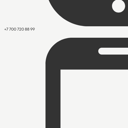
+7 700 720 88 99