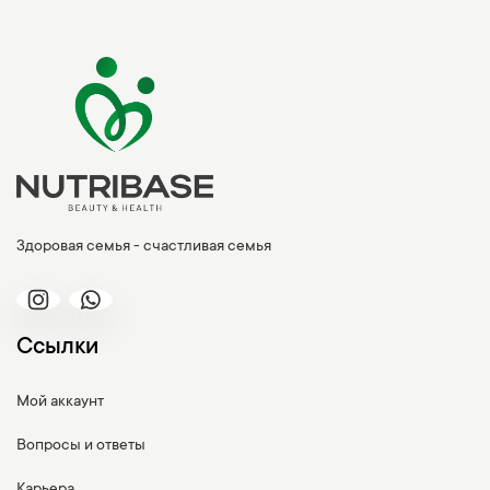
Здоровая семья - счастливая семья
Ссылки
Мой аккаунт
Вопросы и ответы