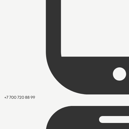
+7 700 720 88 99