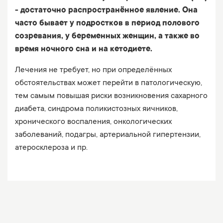
- достаточно распространённое явление. Она
часто бывает у подростков в период полового
созревания, у беременных женщин, а также во
время ночного сна и на кетодиете.
Лечения не требует, но при определённых
обстоятельствах может перейти в патологическую,
тем самым повышая риски возникновения сахарного
диабета, синдрома поликистозных яичников,
хронического воспаления, онкологических
заболеваний, подагры, артериальной гипертензии,
атеросклероза и пр. ⠀