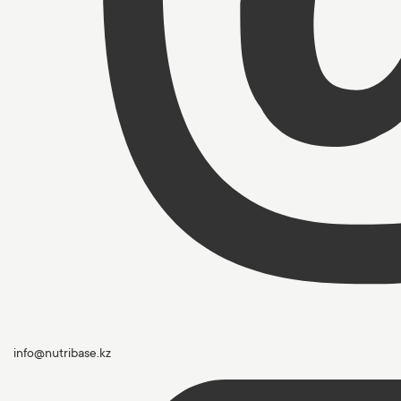
info@nutribase.kz