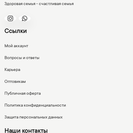
Здоровая семья - счастливая семья
Ссылки
Мой аккаунт
Вопросы и ответы
Карьера
Оптовикам
Публичная оферта
Политика конфиденциальности
Защита персональных данных
Наши контакты