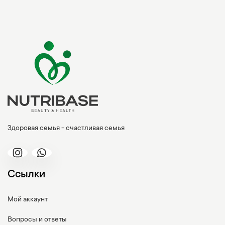
Здоровая семья - счастливая семья
Ссылки
Мой аккаунт
Вопросы и ответы