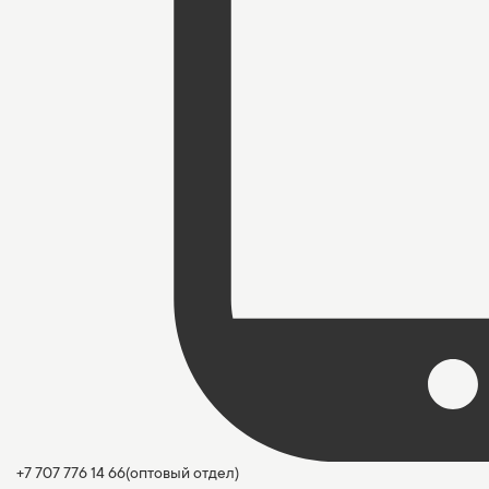
+7 707 776 14 66
(оптовый отдел)