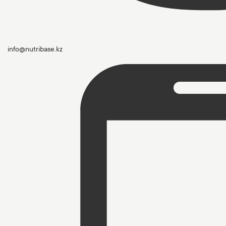
info@nutribase.kz