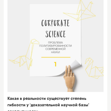
Какая в реальности существует степень
гибкости у ‘доказательной научной базы’