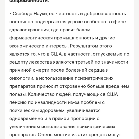
современности.
• Свобода Науки, ее честность и добросовестность
постоянно подвергаются угрозе особенно в сфере
здравоохранения, где правят балом
фармацевтическая промышленность и другие
экономические интересы. Результатом этого
является то, что в США, в частности, отпускаемые по
рецепту лекарства являются третьей по значимости
причиной смерти после болезней сердца и
онкологии, а использование психиатрических
препаратов приносит откровенно больше вреда чем
пользы. Количество людей, получающих в США
пенсию по инвалидности из-за проблем с
психическим здоровьем, увеличивается
одновременно и в прямой пропорции с
увеличением использования психиатрических
препаратов. Очень многие из этих средств могут