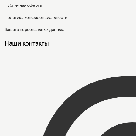
Публичная оферта
Политика конфиденциальности
Защита персональных данных
Наши контакты