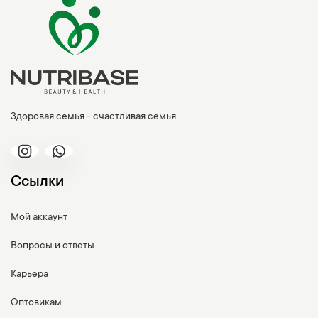
Здоровая семья - счастливая семья
Ссылки
Мой аккаунт
Вопросы и ответы
Карьера
Оптовикам