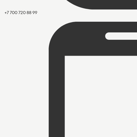
+7 700 720 88 99