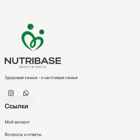
Здоровая семья - счастливая семья
Ссылки
Мой аккаунт
Вопросы и ответы