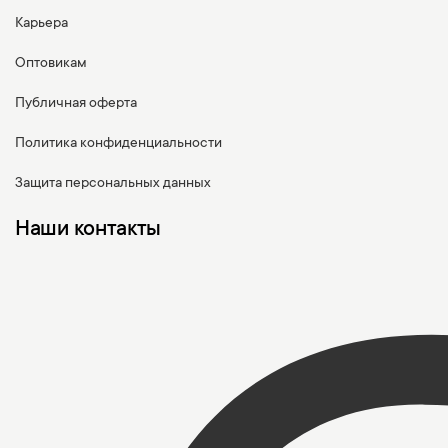
Карьера
Оптовикам
Публичная оферта
Политика конфиденциальности
Защита персональных данных
Наши контакты