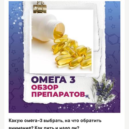
Какую омега-3 выбрать, на что обратить
внимание? Как пить и надо ли?