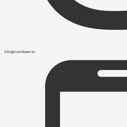
info@nutribase.kz