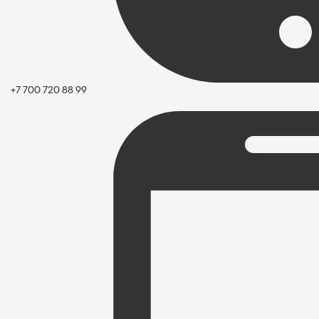
+7 700 720 88 99