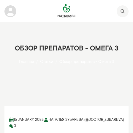
ОБЗОР ПРЕПАРАТОВ - ОМЕГА 3
Главная
Статьи
Обзор препаратов - Омега 3
16 JANUARY, 2025
НАТАЛЬЯ ЗУБАРЕВА (@DOCTOR_ZUBAREVA)
0