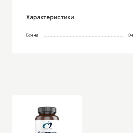
Характеристики
Бренд
De