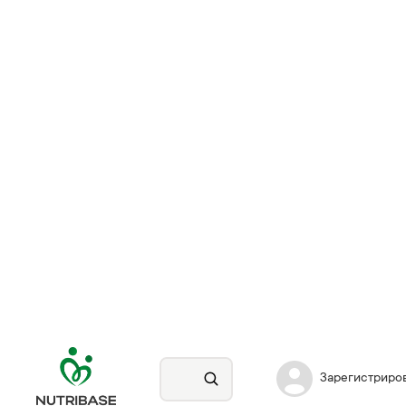
Зарегистриро