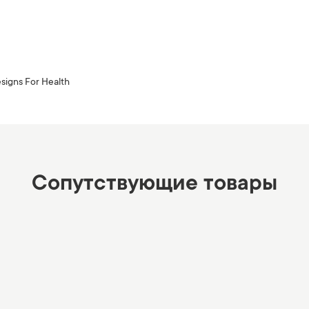
signs For Health
Сопутствующие товары