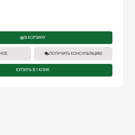
В КОРЗИНУ
ННОЕ
ПОЛУЧИТЬ КОНСУЛЬТАЦИЮ
КУПИТЬ В 1 КЛИК