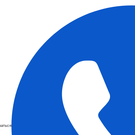
ваться