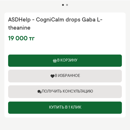
ASDHelp - CogniCalm drops Gaba L-
theanine
19 000 тг
В КОРЗИНУ
В ИЗБРАННОЕ
ПОЛУЧИТЬ КОНСУЛЬТАЦИЮ
КУПИТЬ В 1 КЛИК