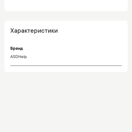
Характеристики
Бренд
ASDHelp