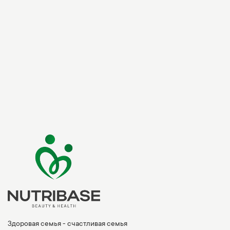
Здоровая семья - счастливая семья