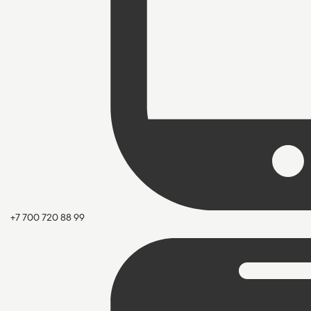
+7 700 720 88 99