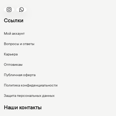
Ссылки
Мой аккаунт
Вопросы и ответы
Карьера
Оптовикам
Публичная оферта
Политика конфиденциальности
Защита персональных данных
Наши контакты