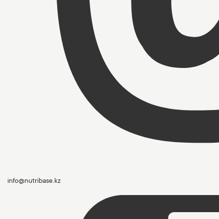
info@nutribase.kz