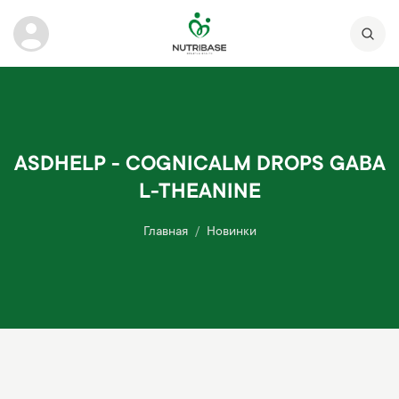
ASDHELP - COGNICALM DROPS GABA
L-THEANINE
Главная
Новинки