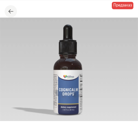
Предзаказ