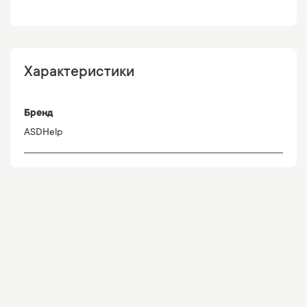
Характеристики
Бренд
ASDHelp