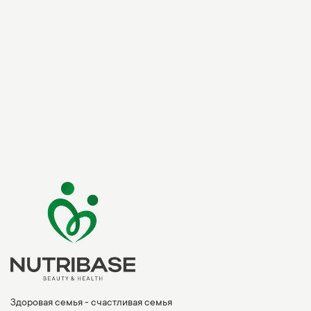
Здоровая семья - счастливая семья