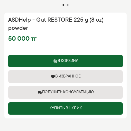
ASDHelp - Gut RESTORE 225 g (8 oz)
powder
50 000 тг
В КОРЗИНУ
В ИЗБРАННОЕ
ПОЛУЧИТЬ КОНСУЛЬТАЦИЮ
КУПИТЬ В 1 КЛИК