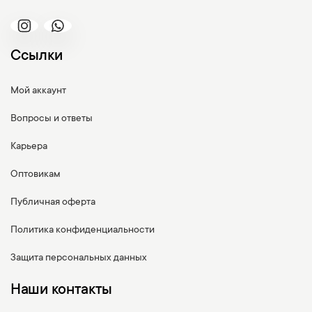
Ссылки
Мой аккаунт
Вопросы и ответы
Карьера
Оптовикам
Публичная оферта
Политика конфиденциальности
Защита персональных данных
Наши контакты