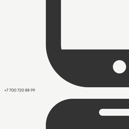
+7 700 720 88 99