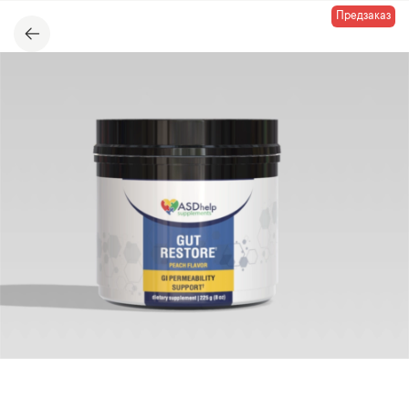
Предзаказ