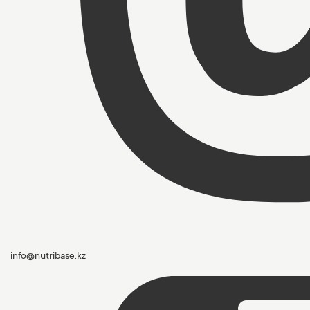
info@nutribase.kz