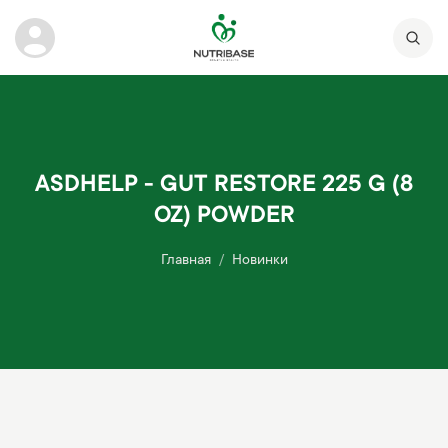
ASDHELP - GUT RESTORE 225 G (8
OZ) POWDER
Главная
Новинки