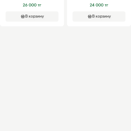
26 000 тг
24 000 тг
В корзину
В корзину