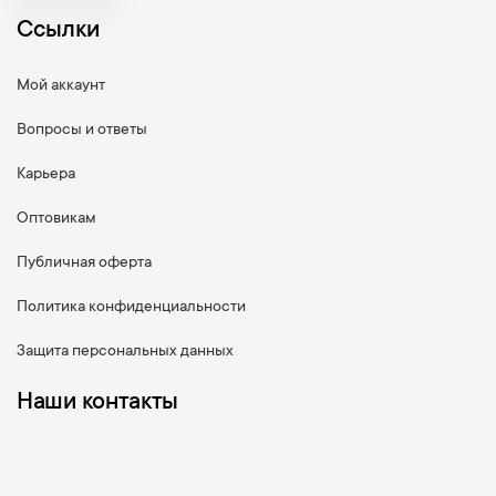
Ссылки
Мой аккаунт
Вопросы и ответы
Карьера
Оптовикам
Публичная оферта
Политика конфиденциальности
Защита персональных данных
Наши контакты