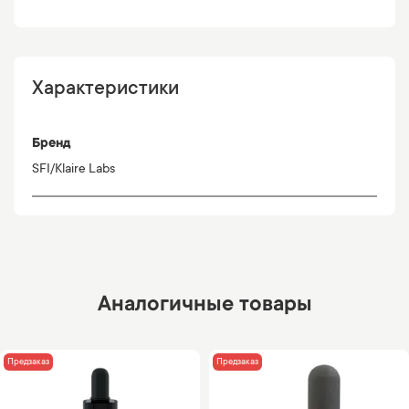
Характеристики
Бренд
SFI/Klaire Labs
Аналогичные товары
Предзаказ
Предзаказ