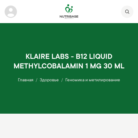
KLAIRE LABS - B12 LIQUID
METHYLCOBALAMIN 1 MG 30 ML
Главная
Здоровье
Геномика и метилирование