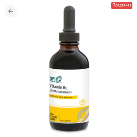
Предзаказ