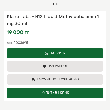
Klaire Labs - B12 Liquid Methylcobalamin 1
mg 30 ml
19 000 тг
арт.
P003695
В КОРЗИНУ
В ИЗБРАННОЕ
ПОЛУЧИТЬ КОНСУЛЬТАЦИЮ
КУПИТЬ В 1 КЛИК