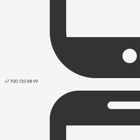
+7 700 720 88 99