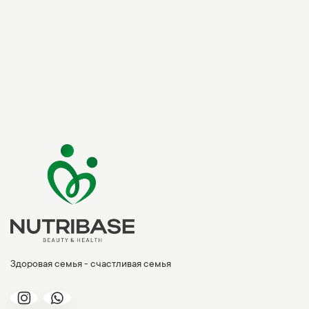
Здоровая семья - счастливая семья