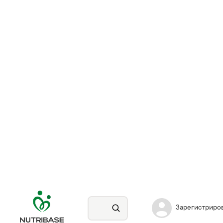
Зарегистриро