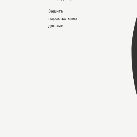
Защита
персональных
данных