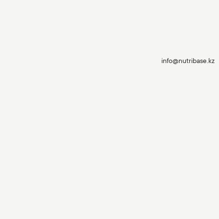
info@nutribase.kz