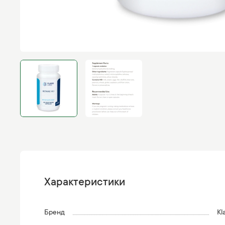
Характеристики
Бренд
Kl