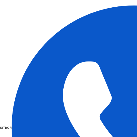
ваться