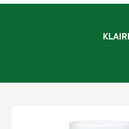
KLAIR