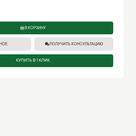
В КОРЗИНУ
ННОЕ
ПОЛУЧИТЬ КОНСУЛЬТАЦИЮ
КУПИТЬ В 1 КЛИК