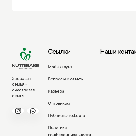
Ссылки
Наши конта
Мой аккаунт
Здоровая
Вопросы и ответы
семья -
счастливая
Карьера
семья
Оптовикам
Публичная оферта
Политика
конфиденциальности