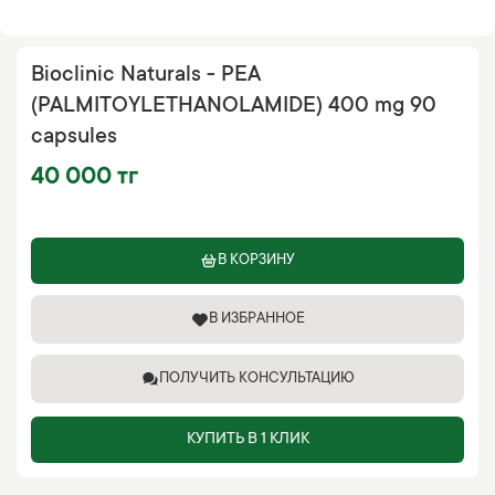
Bioclinic Naturals - PEA
(PALMITOYLETHANOLAMIDE) 400 mg 90
capsules
40 000 тг
В КОРЗИНУ
В ИЗБРАННОЕ
ПОЛУЧИТЬ КОНСУЛЬТАЦИЮ
КУПИТЬ В 1 КЛИК