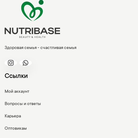
Здоровая семья - счастливая семья
Ссылки
Мой аккаунт
Вопросы и ответы
Карьера
Оптовикам