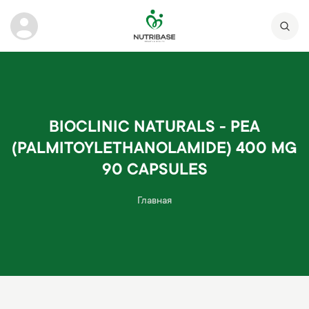
BIOCLINIC NATURALS - PEA
(PALMITOYLETHANOLAMIDE) 400 MG
90 CAPSULES
Главная