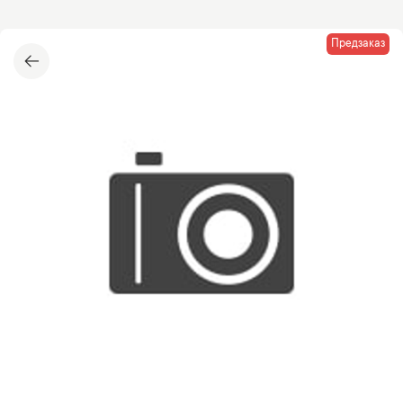
Предзаказ