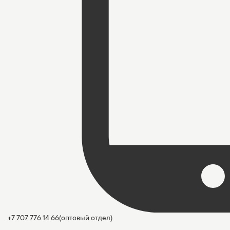
+7 707 776 14 66
(оптовый отдел)