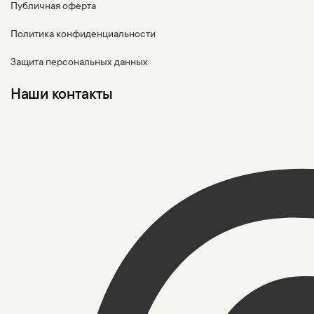
Публичная оферта
Политика конфиденциальности
Защита персональных данных
Наши контакты