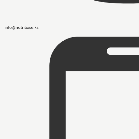
info@nutribase.kz