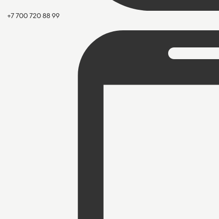
+7 700 720 88 99