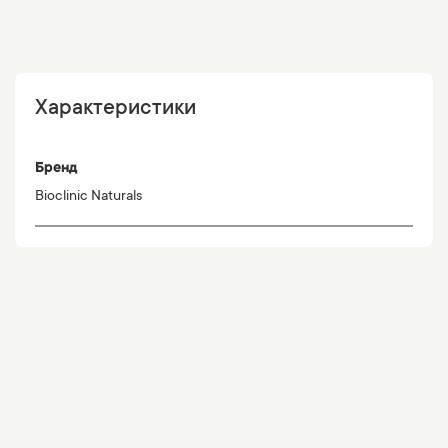
Характеристики
Бренд
Bioclinic Naturals