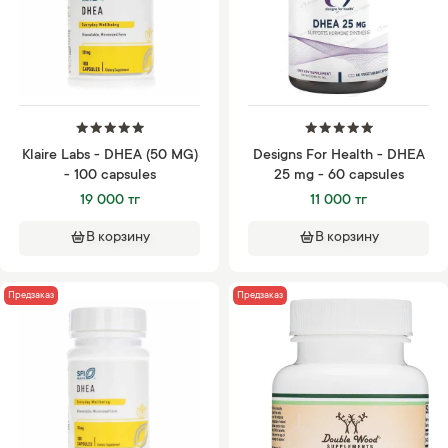
Klaire Labs - DHEA (50 MG)
Designs For Health - DHEA
- 100 capsules
25 mg - 60 capsules
19 000 тг
11 000 тг
В корзину
В корзину
Предзаказ
Предзаказ