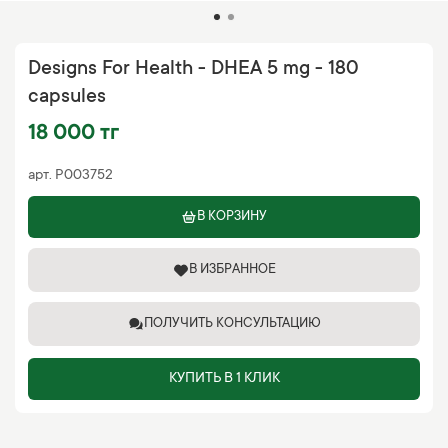
Designs For Health - DHEA 5 mg - 180
capsules
18 000 тг
арт.
P003752
В КОРЗИНУ
В ИЗБРАННОЕ
ПОЛУЧИТЬ КОНСУЛЬТАЦИЮ
КУПИТЬ В 1 КЛИК