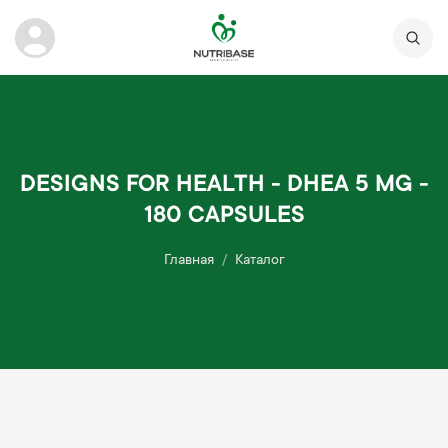
DESIGNS FOR HEALTH - DHEA 5 MG -
180 CAPSULES
Главная
Каталог