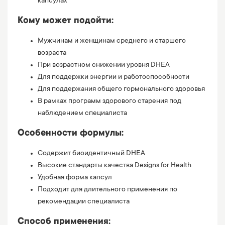
капсулах
Кому может подойти:
Мужчинам и женщинам среднего и старшего
возраста
При возрастном снижении уровня DHEA
Для поддержки энергии и работоспособности
Для поддержания общего гормонального здоровья
В рамках программ здорового старения под
наблюдением специалиста
Особенности формулы:
Содержит биоидентичный DHEA
Высокие стандарты качества Designs for Health
Удобная форма капсул
Подходит для длительного применения по
рекомендации специалиста
Способ применения: