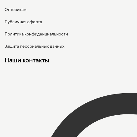
Оптовикам
Публичная оферта
Политика конфиденциальности
Защита персональных данных
Наши контакты