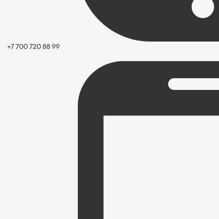
+7 700 720 88 99