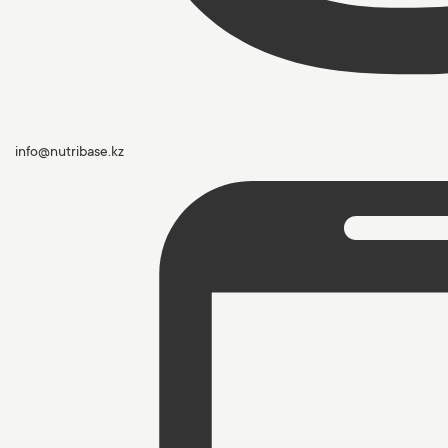
info@nutribase.kz