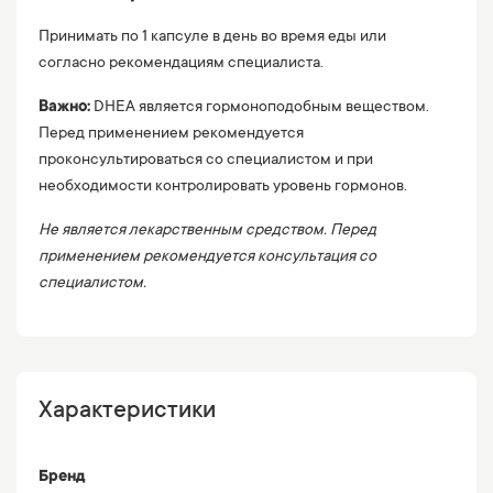
Принимать по 1 капсуле в день во время еды или
согласно рекомендациям специалиста.
Важно:
DHEA является гормоноподобным веществом.
Перед применением рекомендуется
проконсультироваться со специалистом и при
необходимости контролировать уровень гормонов.
Не является лекарственным средством. Перед
применением рекомендуется консультация со
специалистом.
Характеристики
Бренд