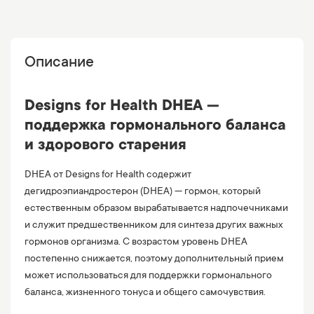
Описание
Designs for Health DHEA —
поддержка гормонального баланса
и здорового старения
DHEA от Designs for Health содержит
дегидроэпиандростерон (DHEA) — гормон, который
естественным образом вырабатывается надпочечниками
и служит предшественником для синтеза других важных
гормонов организма. С возрастом уровень DHEA
постепенно снижается, поэтому дополнительный прием
может использоваться для поддержки гормонального
баланса, жизненного тонуса и общего самочувствия.