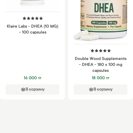
Klaire Labs - DHEA (10 MG)
- 100 capsules
Double Wood Supplements
- DHEA - 180 x 100 mg
capsules
16 000 тг
18 000 тг
В корзину
В корзину