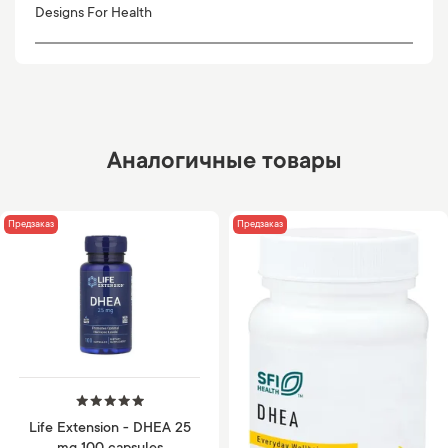
Designs For Health
Аналогичные товары
Предзаказ
Предзаказ
Life Extension - DHEA 25