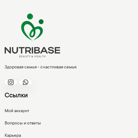
Здоровая семья - счастливая семья
Ссылки
Мой аккаунт
Вопросы и ответы
Карьера