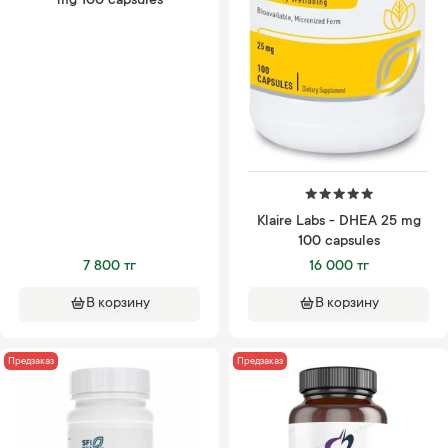
mg 100 capsules
Klaire Labs - DHEA 25 mg
100 capsules
7 800 тг
16 000 тг
В корзину
В корзину
Предзаказ
Предзаказ