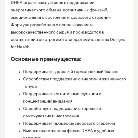
DHEA играет важную роль в поддержании
энергетического обмена, когнитивных функций,
эмоционального состояния и здорового старения.
Формула разработана с использованием
высококачественного сырья и производится в
соответствии со строгими стандартами качества Designs
for Health.
Основные преимущества:
Поддерживает здоровый гормональный баланс
Способствует поддержанию энергии и жизненного
тонуса
Поддерживает когнитивные функции и
концентрацию внимания
Способствует поддержанию хорошего
самочувствия и настроения
Поддерживает процессы здорового старения
Высококачественная форма DHEA в удобных