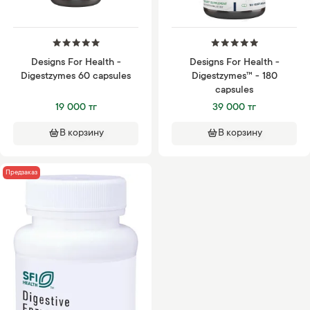
Designs For Health -
Designs For Health -
Digestzymes 60 capsules
Digestzymes™ - 180
capsules
19 000 тг
39 000 тг
В корзину
В корзину
Предзаказ