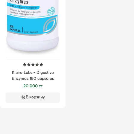
Klaire Labs - Digestive
Enzymes 180 capsules
20 000 тг
В корзину