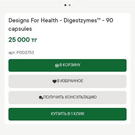
Designs For Health - Digestzymes™ - 90
capsules
25 000 тг
арт.
P003753
В КОРЗИНУ
В ИЗБРАННОЕ
ПОЛУЧИТЬ КОНСУЛЬТАЦИЮ
КУПИТЬ В 1 КЛИК