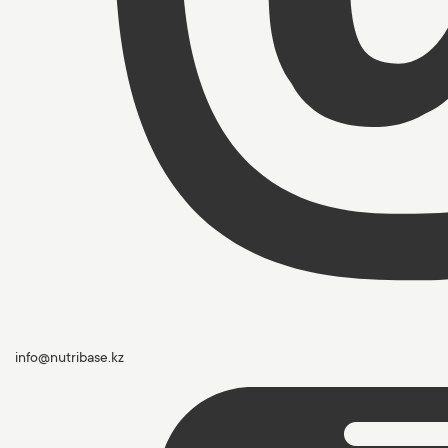
info@nutribase.kz