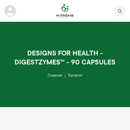
DESIGNS FOR HEALTH -
DIGESTZYMES™ - 90 CAPSULES
Главная
Каталог