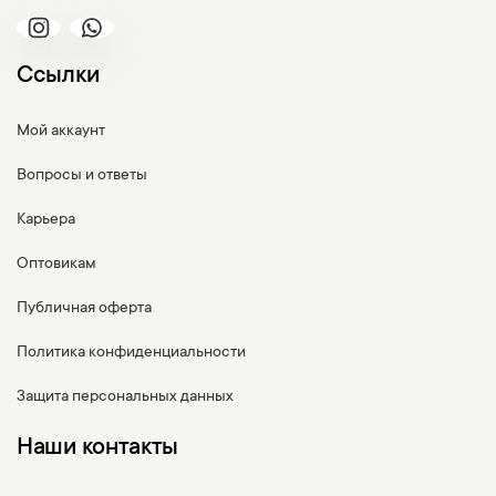
Ссылки
Мой аккаунт
Вопросы и ответы
Карьера
Оптовикам
Публичная оферта
Политика конфиденциальности
Защита персональных данных
Наши контакты