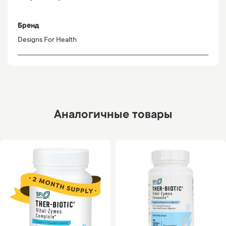
Бренд
Designs For Health
Аналогичные товары