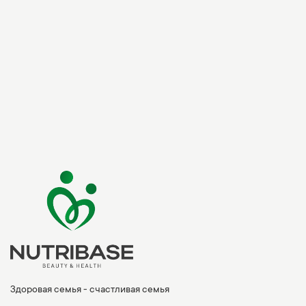
Здоровая семья - счастливая семья