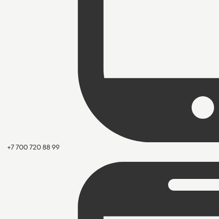
+7 700 720 88 99