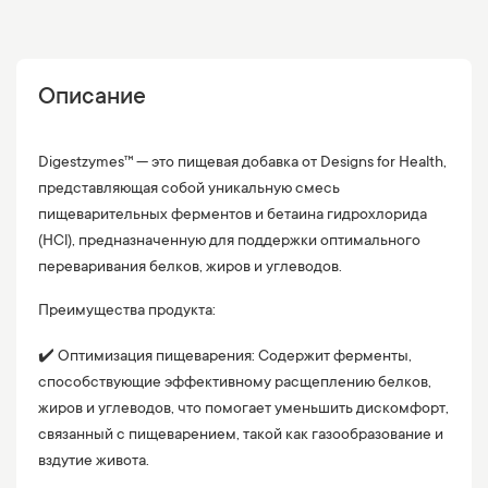
Описание
Digestzymes™ — это пищевая добавка от Designs for Health,
представляющая собой уникальную смесь
пищеварительных ферментов и бетаина гидрохлорида
(HCl), предназначенную для поддержки оптимального
переваривания белков, жиров и углеводов.
Преимущества продукта:
✔️
Оптимизация пищеварения: Содержит ферменты,
способствующие эффективному расщеплению белков,
жиров и углеводов, что помогает уменьшить дискомфорт,
связанный с пищеварением, такой как газообразование и
вздутие живота.