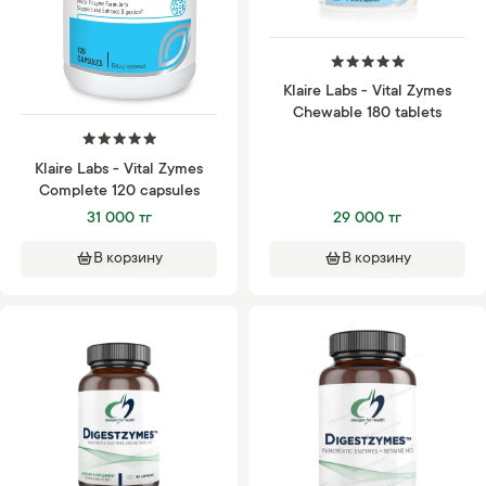
Klaire Labs - Vital Zymes
Chewable 180 tablets
Klaire Labs - Vital Zymes
Complete 120 capsules
31 000 тг
29 000 тг
В корзину
В корзину