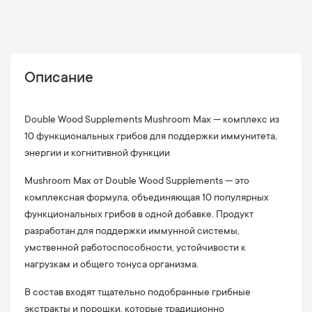
Описание
Double Wood Supplements Mushroom Max — комплекс из
10 функциональных грибов для поддержки иммунитета,
энергии и когнитивной функции
Mushroom Max от Double Wood Supplements — это
комплексная формула, объединяющая 10 популярных
функциональных грибов в одной добавке. Продукт
разработан для поддержки иммунной системы,
умственной работоспособности, устойчивости к
нагрузкам и общего тонуса организма.
В состав входят тщательно подобранные грибные
экстракты и порошки, которые традиционно