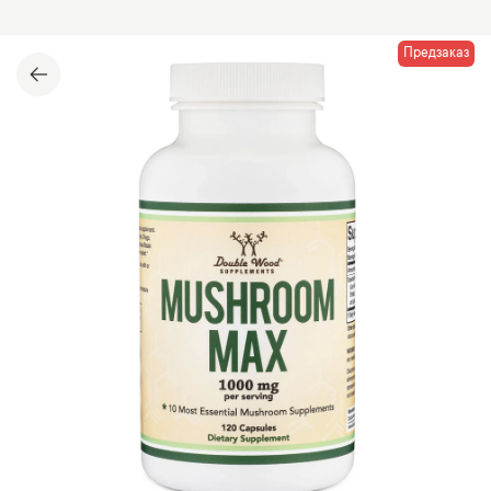
Предзаказ