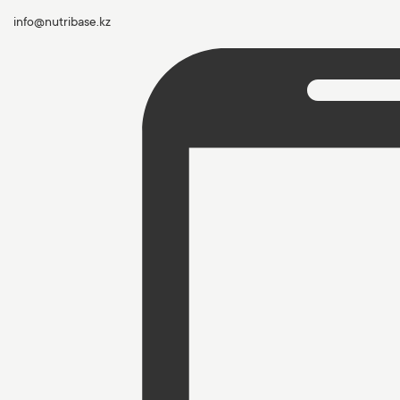
info@nutribase.kz