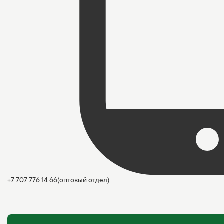
+7 707 776 14 66
(оптовый отдел)