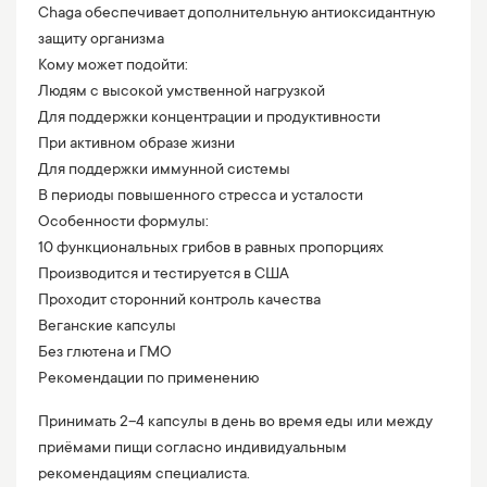
Chaga обеспечивает дополнительную антиоксидантную
защиту организма
Кому может подойти:
Людям с высокой умственной нагрузкой
Для поддержки концентрации и продуктивности
При активном образе жизни
Для поддержки иммунной системы
В периоды повышенного стресса и усталости
Особенности формулы:
10 функциональных грибов в равных пропорциях
Производится и тестируется в США
Проходит сторонний контроль качества
Веганские капсулы
Без глютена и ГМО
Рекомендации по применению
Принимать 2–4 капсулы в день во время еды или между
приёмами пищи согласно индивидуальным
рекомендациям специалиста.