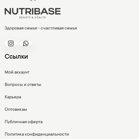
Здоровая семья - счастливая семья
Ссылки
Мой аккаунт
Вопросы и ответы
Карьера
Оптовикам
Публичная оферта
Политика конфиденциальности