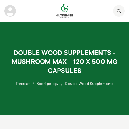
DOUBLE WOOD SUPPLEMENTS -
MUSHROOM MAX - 120 X 500 MG
CAPSULES
Главная
Все бренды
Double Wood Supplements