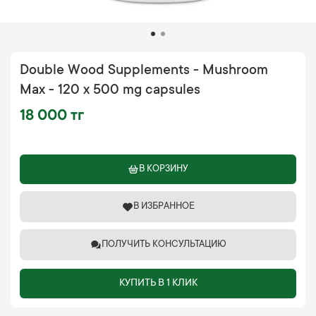
Double Wood Supplements - Mushroom
Max - 120 x 500 mg capsules
18 000 тг
В КОРЗИНУ
В ИЗБРАННОЕ
ПОЛУЧИТЬ КОНСУЛЬТАЦИЮ
КУПИТЬ В 1 КЛИК