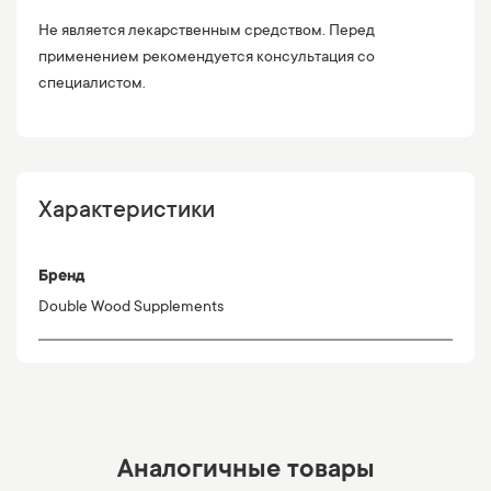
Не является лекарственным средством. Перед
применением рекомендуется консультация со
специалистом.
Характеристики
Бренд
Double Wood Supplements
Аналогичные товары