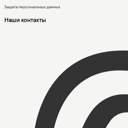
Защита персональных данных
Наши контакты