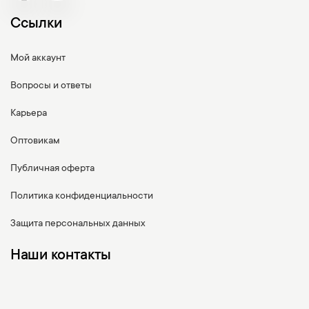
Ссылки
Мой аккаунт
Вопросы и ответы
Карьера
Оптовикам
Публичная оферта
Политика конфиденциальности
Защита персональных данных
Наши контакты