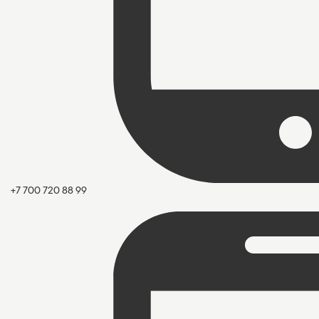
+7 700 720 88 99