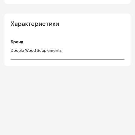
Характеристики
Бренд
Double Wood Supplements