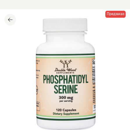
Предзаказ