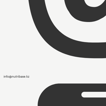
info@nutribase.kz