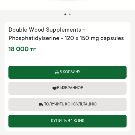
Double Wood Supplements -
Phosphatidylserine - 120 x 150 mg capsules
18 000 тг
В КОРЗИНУ
В ИЗБРАННОЕ
ПОЛУЧИТЬ КОНСУЛЬТАЦИЮ
КУПИТЬ В 1 КЛИК