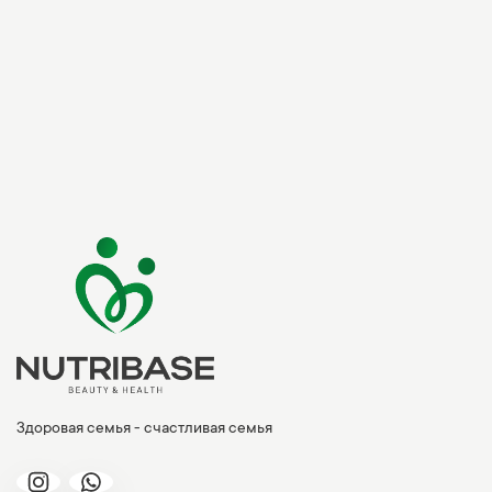
Здоровая семья - счастливая семья