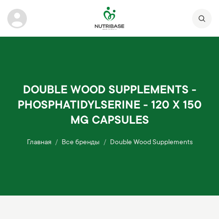
DOUBLE WOOD SUPPLEMENTS -
PHOSPHATIDYLSERINE - 120 X 150
MG CAPSULES
Главная
Все бренды
Double Wood Supplements