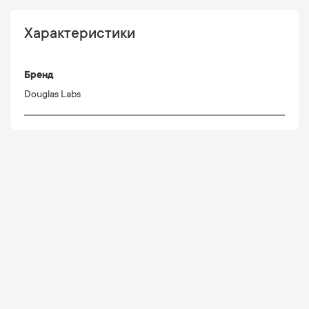
Характеристики
Бренд
Douglas Labs