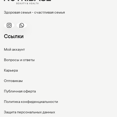
Здоровая семья - счастливая семья
Ссылки
Мой аккаунт
Вопросы и ответы
Карьера
Оптовикам
Публичная оферта
Политика конфиденциальности
Защита персональных данных