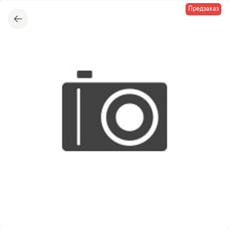
Предзаказ