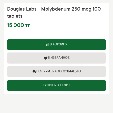
Douglas Labs - Molybdenum 250 mcg 100
tablets
15 000 тг
В КОРЗИНУ
В ИЗБРАННОЕ
ПОЛУЧИТЬ КОНСУЛЬТАЦИЮ
КУПИТЬ В 1 КЛИК