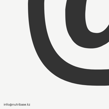
info@nutribase.kz