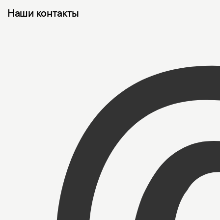
Наши контакты