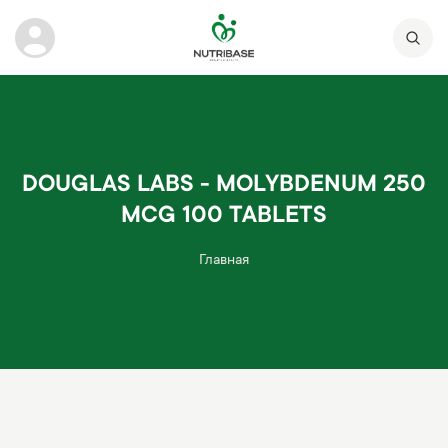
DOUGLAS LABS - MOLYBDENUM 250
MCG 100 TABLETS
Главная