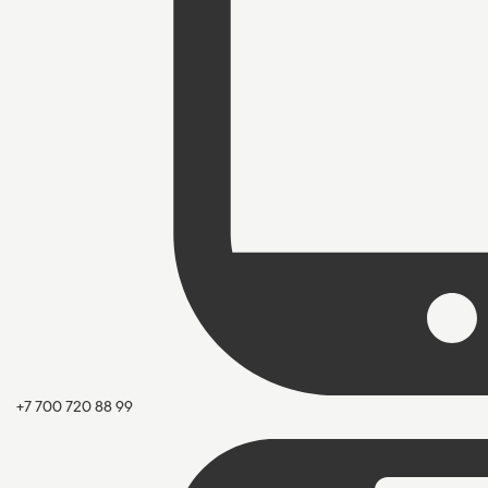
+7 700 720 88 99