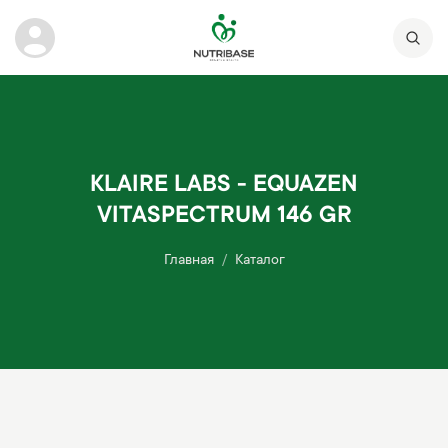
KLAIRE LABS - EQUAZEN
VITASPECTRUM 146 GR
Главная
Каталог