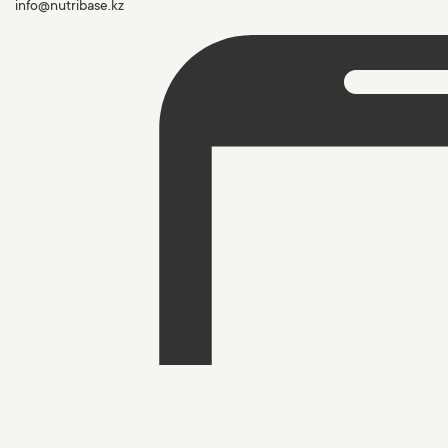
info@nutribase.kz