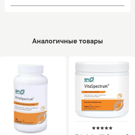
Аналогичные товары