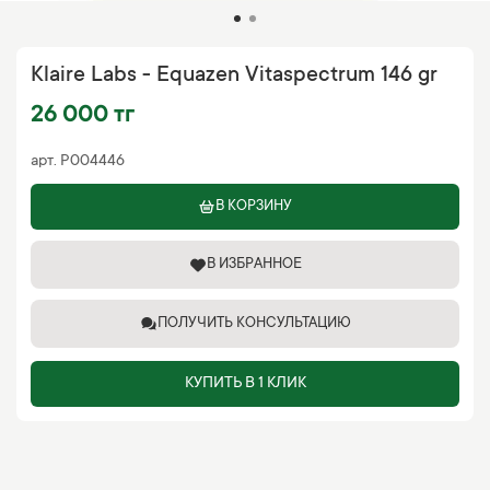
Klaire Labs - Equazen Vitaspectrum 146 gr
26 000 тг
арт.
P004446
В КОРЗИНУ
В ИЗБРАННОЕ
ПОЛУЧИТЬ КОНСУЛЬТАЦИЮ
КУПИТЬ В 1 КЛИК