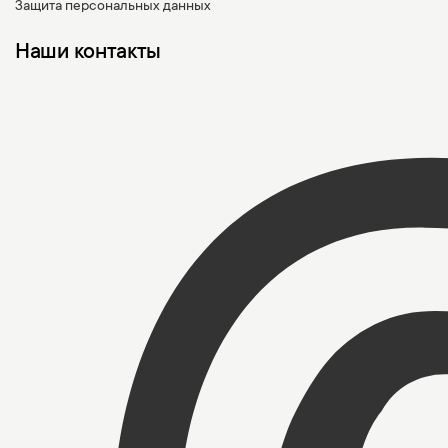
Защита персональных данных
Наши контакты