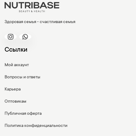
Здоровая семья - счастливая семья
Ссылки
Мой аккаунт
Вопросы и ответы
Карьера
Оптовикам
Публичная оферта
Политика конфиденциальности