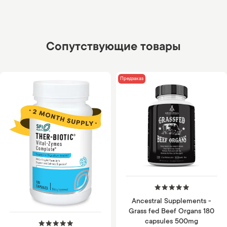
Сопутствующие товары
Предзаказ
Ancestral Supplements -
Grass fed Beef Organs 180
capsules 500mg