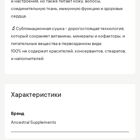
и настроения, но также питает кожу, волосы,
соединительную ткань, иммунную функцию и здоровье
сердца.
🔬Сублимационная сушка - дорогостоящая технология,
который сохраняет витамины, минералы и кофакторы, и
питательные вещества в первозданном виде.
100% не содержит красителей, консервантов, стеаратов,
и наполнителей.
Характеристики
Бренд
Ancestral Supplements