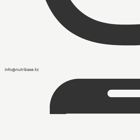
info@nutribase.kz