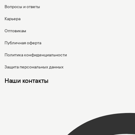
Вопросы и ответы
Карьера
Оптовикам
Публичная оферта
Политика конфиденциальности
Защита персональных данных
Наши контакты