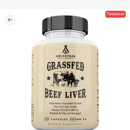
Предзаказ