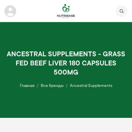
ANCESTRAL SUPPLEMENTS - GRASS
FED BEEF LIVER 180 CAPSULES
500MG
Главная
Все бренды
Ancestral Supplements