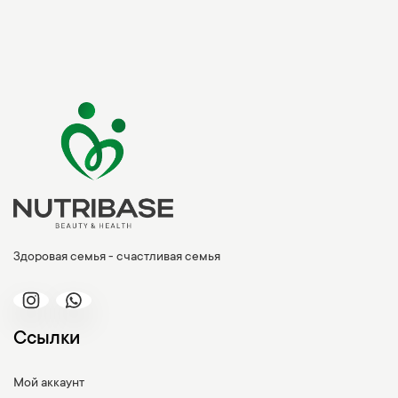
Здоровая семья - счастливая семья
Ссылки
Мой аккаунт