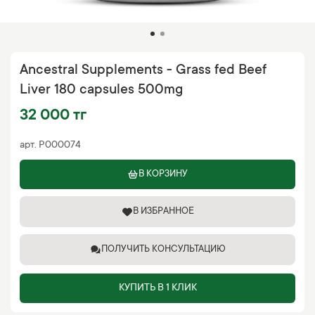
Ancestral Supplements - Grass fed Beef
Liver 180 capsules 500mg
32 000 тг
арт.
P000074
В КОРЗИНУ
В ИЗБРАННОЕ
ПОЛУЧИТЬ КОНСУЛЬТАЦИЮ
КУПИТЬ В 1 КЛИК