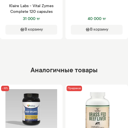
Klaire Labs - Vital Zymes
Complete 120 capsules
31 000 тг
40 000 тг
В корзину
В корзину
Аналогичные товары
-16%
Предзаказ