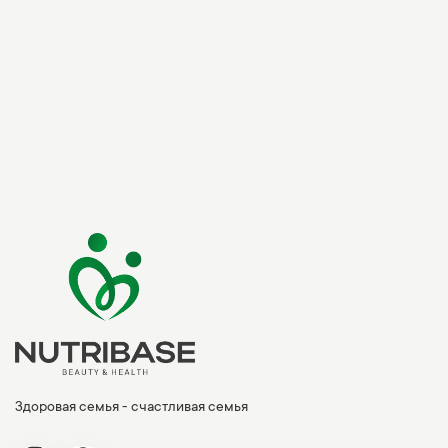
Здоровая семья - счастливая семья