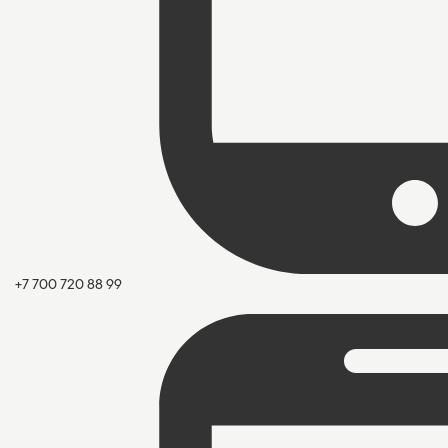
+7 700 720 88 99