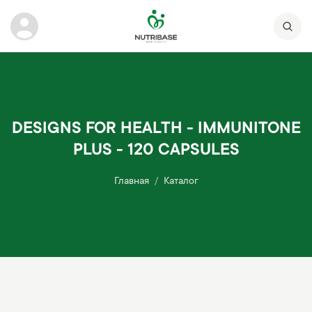
DESIGNS FOR HEALTH - IMMUNITONE
PLUS - 120 CAPSULES
Главная
Каталог