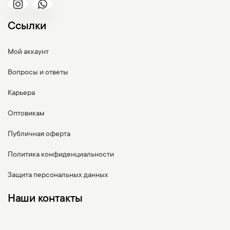
Ссылки
Мой аккаунт
Вопросы и ответы
Карьера
Оптовикам
Публичная оферта
Политика конфиденциальности
Защита персональных данных
Наши контакты