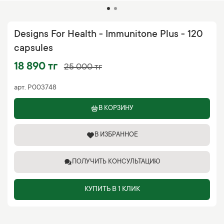
Designs For Health - Immunitone Plus - 120
capsules
18 890 тг
25 000 тг
арт.
P003748
В КОРЗИНУ
В ИЗБРАННОЕ
ПОЛУЧИТЬ КОНСУЛЬТАЦИЮ
КУПИТЬ В 1 КЛИК