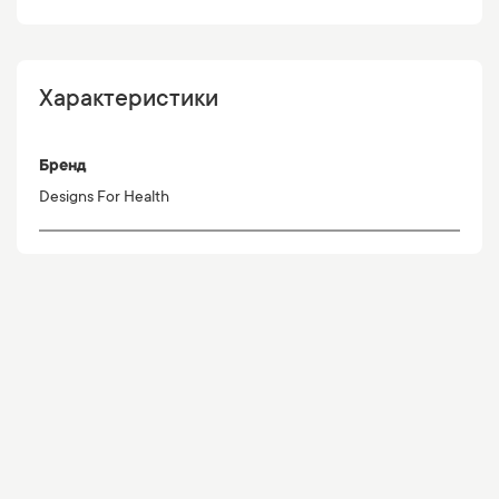
Характеристики
Бренд
Designs For Health