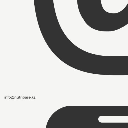
info@nutribase.kz