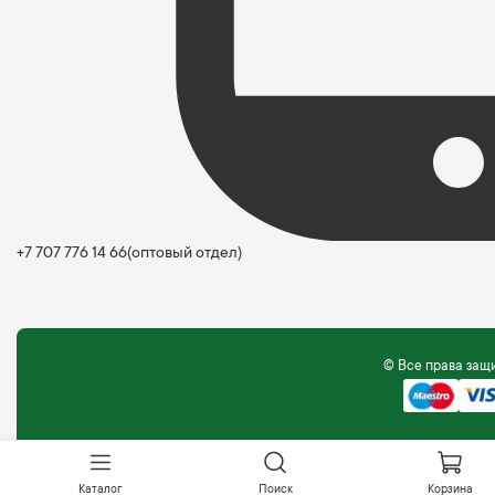
+7 707 776 14 66
(оптовый отдел)
© Все права за
Каталог
Поиск
Корзина