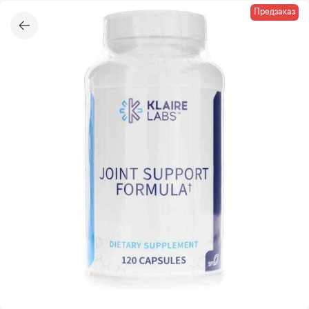
Предзаказ