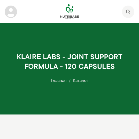
KLAIRE LABS - JOINT SUPPORT
FORMULA - 120 CAPSULES
Главная
Каталог