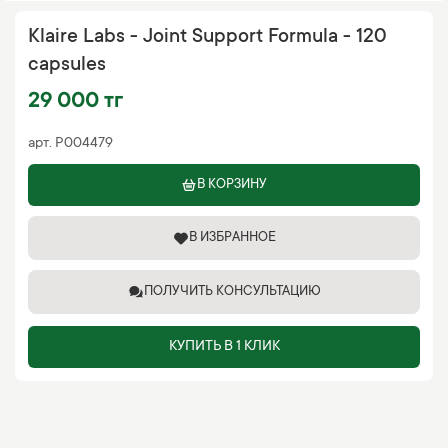
Klaire Labs - Joint Support Formula - 120
capsules
29 000 тг
арт.
P004479
В КОРЗИНУ
В ИЗБРАННОЕ
ПОЛУЧИТЬ КОНСУЛЬТАЦИЮ
КУПИТЬ В 1 КЛИК