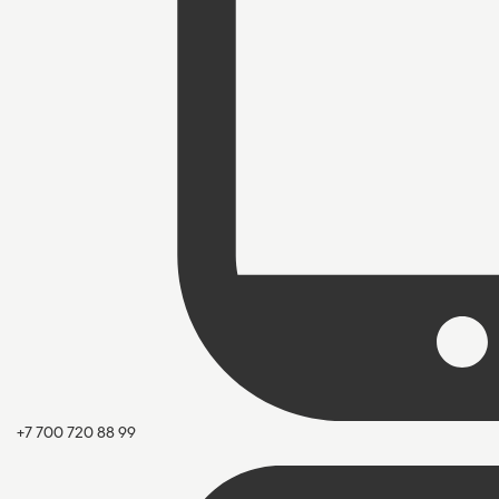
+7 700 720 88 99