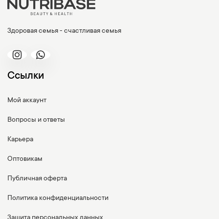
Здоровая семья - счастливая семья
Ссылки
Мой аккаунт
Вопросы и ответы
Карьера
Оптовикам
Публичная оферта
Политика конфиденциальности
Защита персональных данных