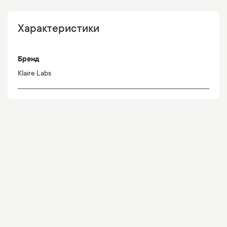
Характеристики
Бренд
Klaire Labs