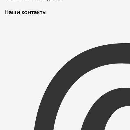
Наши контакты