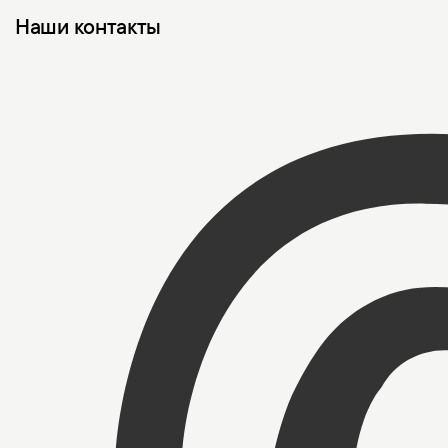
Наши контакты