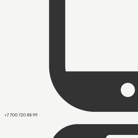
+7 700 720 88 99