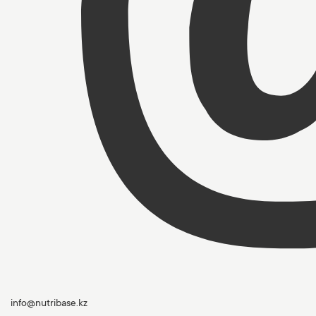
info@nutribase.kz