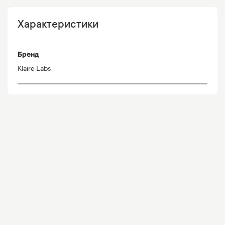
Характеристики
Бренд
Klaire Labs