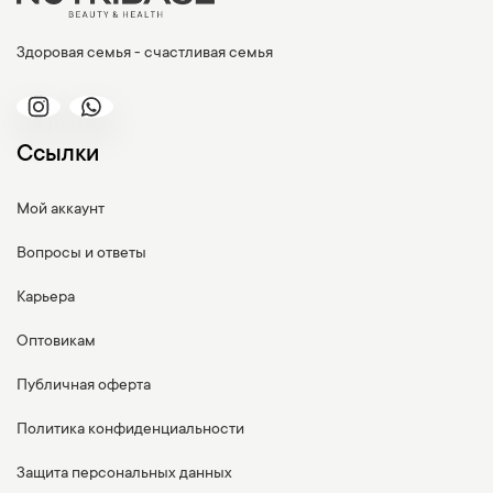
Здоровая семья - счастливая семья
Ссылки
Мой аккаунт
Вопросы и ответы
Карьера
Оптовикам
Публичная оферта
Политика конфиденциальности
Защита персональных данных