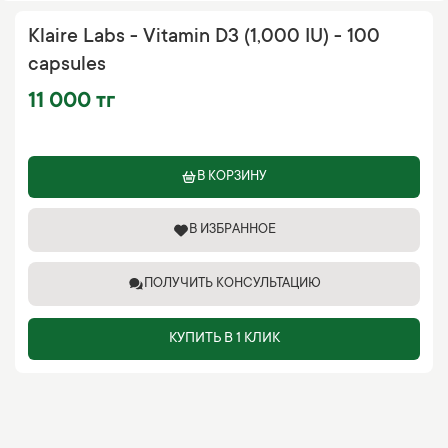
Klaire Labs - Vitamin D3 (1,000 IU) - 100
capsules
11 000 тг
В КОРЗИНУ
В ИЗБРАННОЕ
ПОЛУЧИТЬ КОНСУЛЬТАЦИЮ
КУПИТЬ В 1 КЛИК