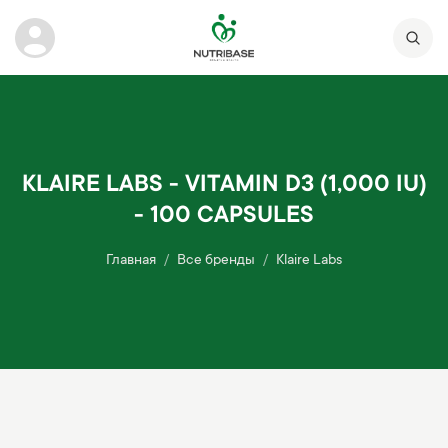
KLAIRE LABS - VITAMIN D3 (1,000 IU)
- 100 CAPSULES
Главная
Все бренды
Klaire Labs