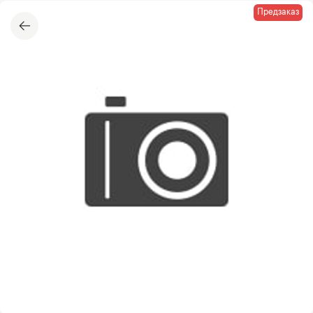
Предзаказ