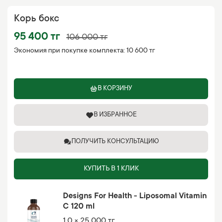
Корь бокс
95 400 тг
106 000 тг
Экономия при покупке комплекта:
10 600 тг
В КОРЗИНУ
В ИЗБРАННОЕ
ПОЛУЧИТЬ КОНСУЛЬТАЦИЮ
КУПИТЬ В 1 КЛИК
Designs For Health - Liposomal Vitamin
C 120 ml
1.0 × 25 000 тг