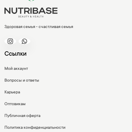
Здоровая семья - счастливая семья
Ссылки
Мой аккаунт
Вопросы и ответы
Карьера
Оптовикам
Публичная оферта
Политика конфиденциальности