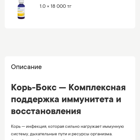
1.0 × 18 000 тг
Описание
Корь-Бокс — Комплексная
поддержка иммунитета и
восстановления
Корь — инфекция, которая сильно нагружает иммунную
систему, дыхательные пути и ресурсы организма.