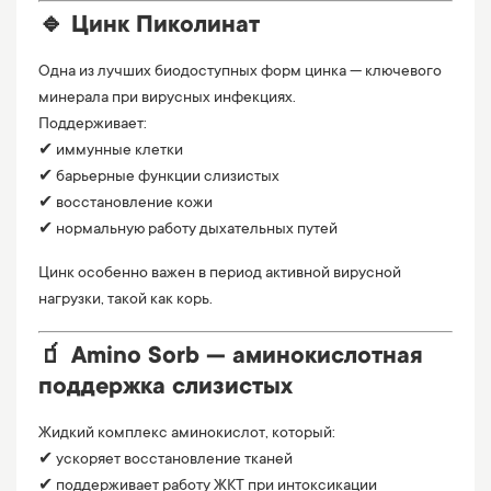
🔹 Цинк Пиколинат
Одна из лучших биодоступных форм цинка — ключевого
минерала при вирусных инфекциях.
Поддерживает:
✔ иммунные клетки
✔ барьерные функции слизистых
✔ восстановление кожи
✔ нормальную работу дыхательных путей
Цинк особенно важен в период активной вирусной
нагрузки, такой как корь.
🧃 Amino Sorb — аминокислотная
поддержка слизистых
Жидкий комплекс аминокислот, который:
✔ ускоряет восстановление тканей
✔ поддерживает работу ЖКТ при интоксикации