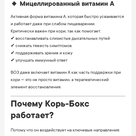
🔸 Мицеллированный витамин A
Активная форма витамина А, которая быстро усваивается
и работает даже при слабом пищеварении.
Критически важен при кори, так как помогает:
✔ восстанавливать слизистые дыхательных путей
✔ снижать тяжесть симптомов
✔ поддерживать зрение и кожу
✔ улучшать иммунный ответ
ВОЗ даже включает витамин А как часть поддержки при
кори — это не просто витамин, а терапевтический
элемент восстановления.
Почему Корь-Бокс
работает?
Потому что он воздействует на ключевые направления: