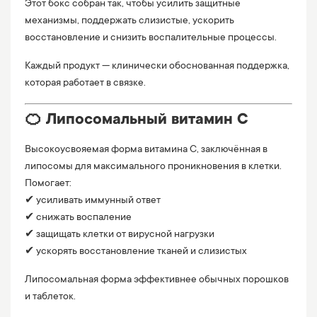
Этот бокс собран так, чтобы усилить защитные
механизмы, поддержать слизистые, ускорить
восстановление и снизить воспалительные процессы.
Каждый продукт — клинически обоснованная поддержка,
которая работает в связке.
🍊 Липосомальный витамин C
Высокоусвояемая форма витамина С, заключённая в
липосомы для максимального проникновения в клетки.
Помогает:
✔ усиливать иммунный ответ
✔ снижать воспаление
✔ защищать клетки от вирусной нагрузки
✔ ускорять восстановление тканей и слизистых
Липосомальная форма эффективнее обычных порошков
и таблеток.