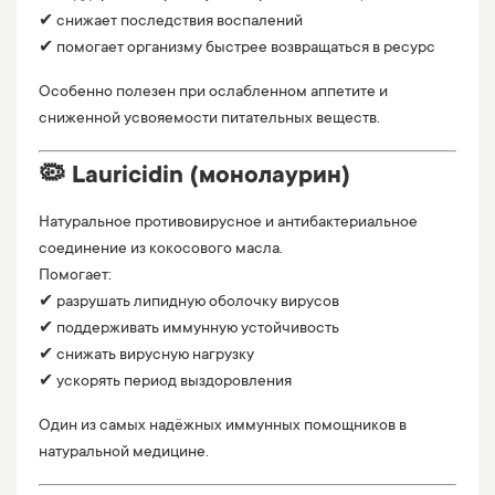
✔ снижает последствия воспалений
✔ помогает организму быстрее возвращаться в ресурс
Особенно полезен при ослабленном аппетите и
сниженной усвояемости питательных веществ.
🦠 Lauricidin (монолаурин)
Натуральное противовирусное и антибактериальное
соединение из кокосового масла.
Помогает:
✔ разрушать липидную оболочку вирусов
✔ поддерживать иммунную устойчивость
✔ снижать вирусную нагрузку
✔ ускорять период выздоровления
Один из самых надёжных иммунных помощников в
натуральной медицине.