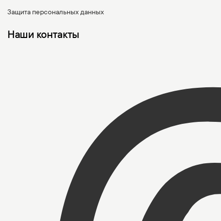
Защита персональных данных
Наши контакты