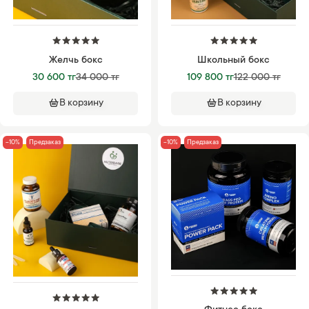
Желчь бокс
Школьный бокс
30 600 тг
34 000 тг
109 800 тг
122 000 тг
В корзину
В корзину
-10%
Предзаказ
-10%
Предзаказ