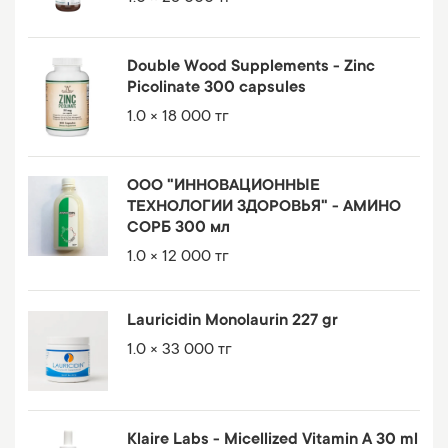
Double Wood Supplements - Zinc
Picolinate 300 capsules
1.0 × 18 000 тг
ООО "ИННОВАЦИОННЫЕ
ТЕХНОЛОГИИ ЗДОРОВЬЯ" - АМИНО
СОРБ 300 мл
1.0 × 12 000 тг
Lauricidin Monolaurin 227 gr
1.0 × 33 000 тг
Klaire Labs - Micellized Vitamin A 30 ml