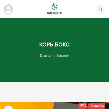
КОРЬ БОКС
Главная
Каталог
-10%
Предзаказ