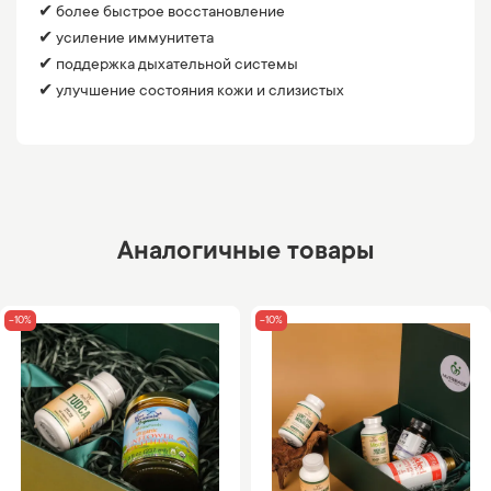
✔ более быстрое восстановление
✔ усиление иммунитета
✔ поддержка дыхательной системы
✔ улучшение состояния кожи и слизистых
Аналогичные товары
-10%
-10%