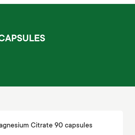
 CAPSULES
Magnesium Citrate 90 capsules