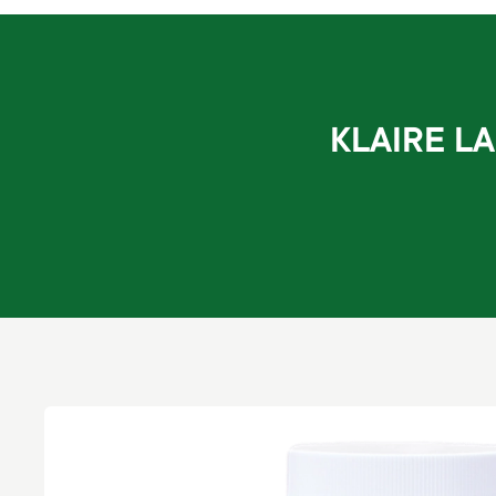
KLAIRE L