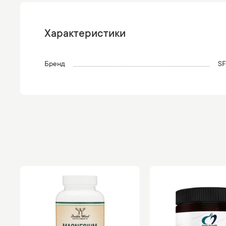
Характеристики
Бренд
SF