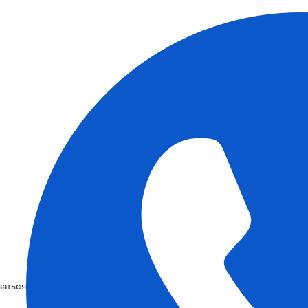
ваться