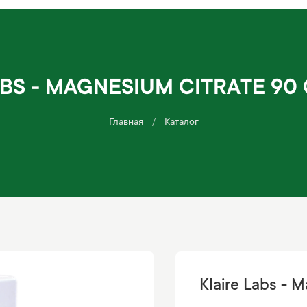
ABS - MAGNESIUM CITRATE 90
Главная
Каталог
Klaire Labs - 