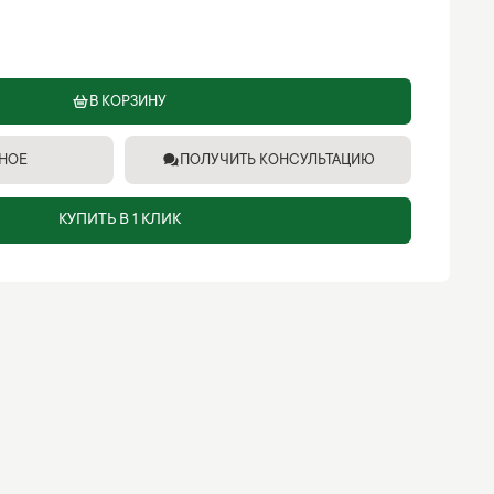
В КОРЗИНУ
ННОЕ
ПОЛУЧИТЬ КОНСУЛЬТАЦИЮ
КУПИТЬ В 1 КЛИК