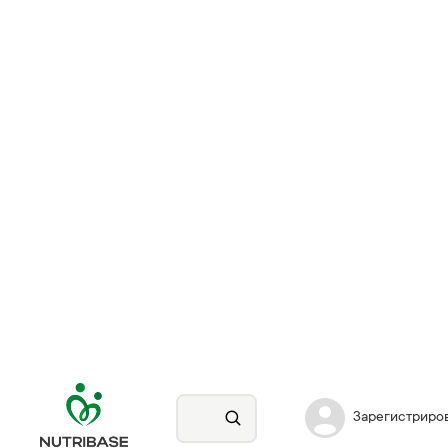
Зарегистриро