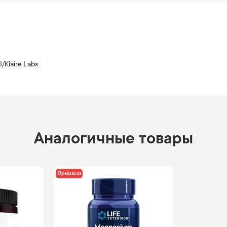
I/Klaire Labs
Аналогичные товары
Предзаказ