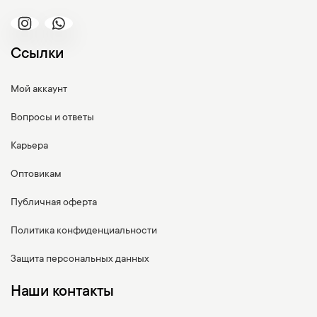
Ссылки
Мой аккаунт
Вопросы и ответы
Карьера
Оптовикам
Публичная оферта
Политика конфиденциальности
Защита персональных данных
Наши контакты