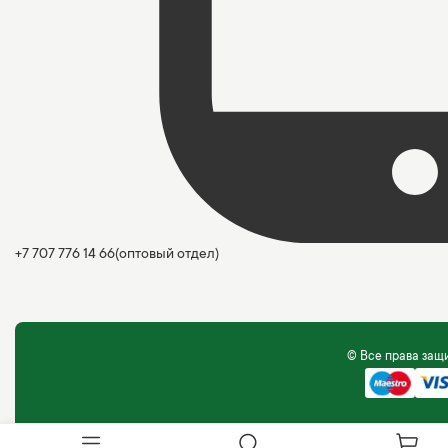
+7 707 776 14 66
(оптовый отдел)
© Все права за