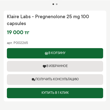
Klaire Labs - Pregnenolone 25 mg 100
capsules
19 000 тг
арт.
P002265
В КОРЗИНУ
В ИЗБРАННОЕ
ПОЛУЧИТЬ КОНСУЛЬТАЦИЮ
КУПИТЬ В 1 КЛИК