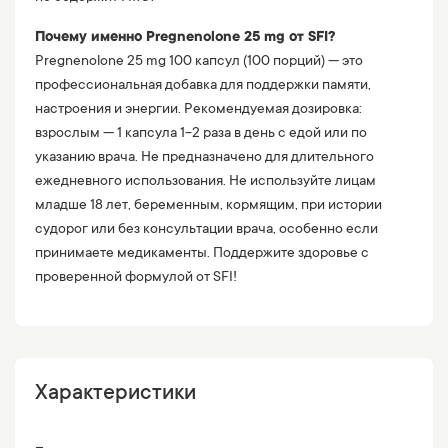
Почему именно Pregnenolone 25 mg от SFI?
Pregnenolone 25 mg 100 капсул (100 порций) — это
профессиональная добавка для поддержки памяти,
настроения и энергии. Рекомендуемая дозировка:
взрослым — 1 капсула 1-2 раза в день с едой или по
указанию врача. Не предназначено для длительного
ежедневного использования. Не используйте лицам
младше 18 лет, беременным, кормящим, при истории
судорог или без консультации врача, особенно если
принимаете медикаменты. Поддержите здоровье с
проверенной формулой от SFI!
Характеристики