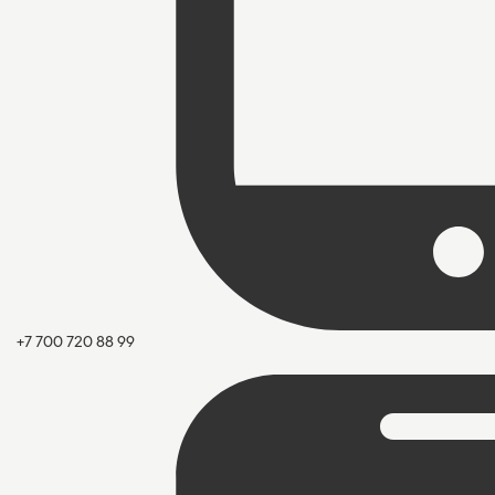
+7 700 720 88 99