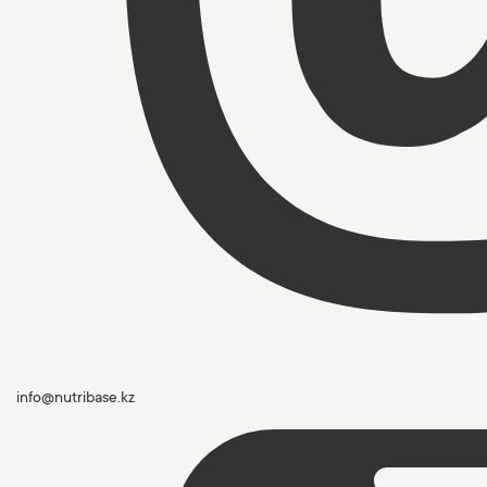
info@nutribase.kz