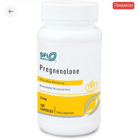
Предзаказ