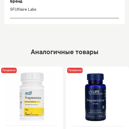
Бренд
SFI/Klaire Labs
Аналогичные товары
Предзаказ
Предзаказ