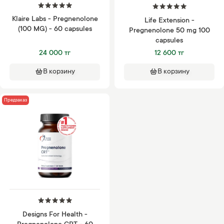
Klaire Labs - Pregnenolone
Life Extension -
(100 MG) - 60 capsules
Pregnenolone 50 mg 100
capsules
24 000 тг
12 600 тг
В корзину
В корзину
Предзаказ
Designs For Health -