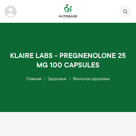
KLAIRE LABS - PREGNENOLONE 25
MG 100 CAPSULES
Главная
Здоровье
Женское здоровье