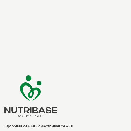
Здоровая семья - счастливая семья