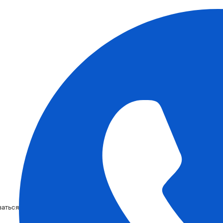
ваться