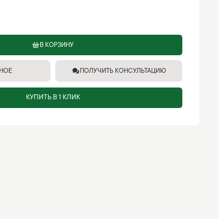
В КОРЗИНУ
ННОЕ
ПОЛУЧИТЬ КОНСУЛЬТАЦИЮ
КУПИТЬ В 1 КЛИК