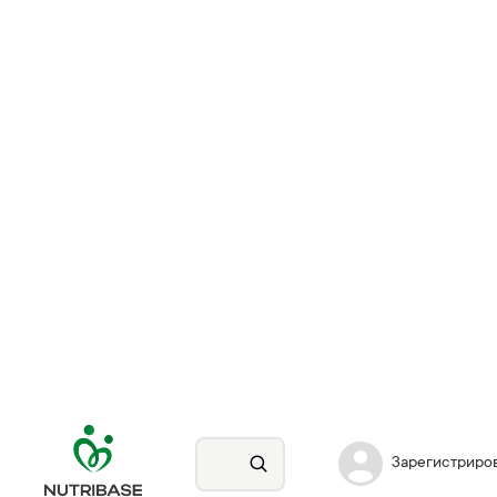
Зарегистриро