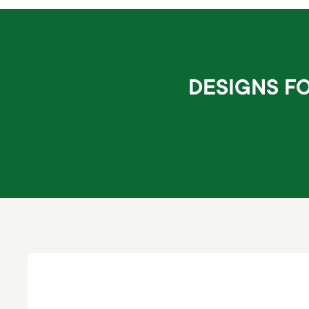
DESIGNS FO