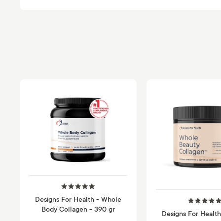
Designs For Health - Whole
Body Collagen - 390 gr
Designs For Healt