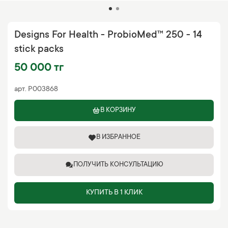
Designs For Health - ProbioMed™ 250 - 14
stick packs
50 000 тг
арт.
P003868
В КОРЗИНУ
В ИЗБРАННОЕ
ПОЛУЧИТЬ КОНСУЛЬТАЦИЮ
КУПИТЬ В 1 КЛИК