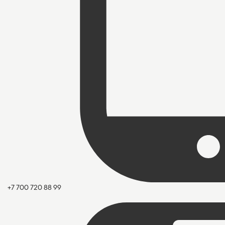
+7 700 720 88 99