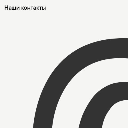
Наши контакты