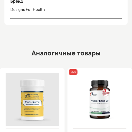
Бренд
Designs For Health
Аналогичные товары
-29%