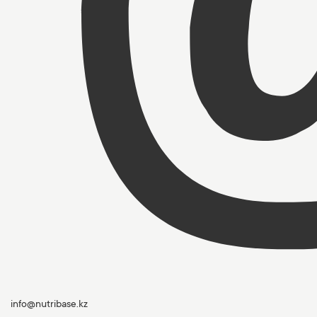
info@nutribase.kz