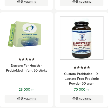
В корзину
В корзину
Designs For Health -
ProbioMed Infant 30 sticks
Custom Probiotics - D-
Lactate Free Probiotic
Powder 50 gram
28 000 тг
70 000 тг
В корзину
В корзину