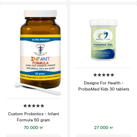
Designs For Health -
ProbioMed Kids 30 tablets
Custom Probiotics - Infant
Formula 50 gram
70 000 тг
27 000 тг