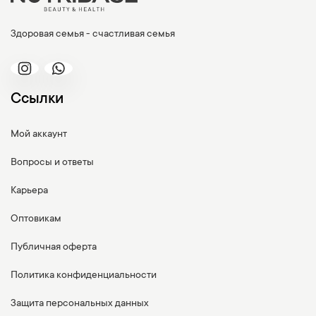
Здоровая семья - счастливая семья
Ссылки
Мой аккаунт
Вопросы и ответы
Карьера
Оптовикам
Публичная оферта
Политика конфиденциальности
Защита персональных данных