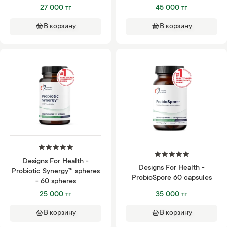
27 000 тг
45 000 тг
В корзину
В корзину
Designs For Health -
Designs For Health -
Probiotic Synergy™ spheres
ProbioSpore 60 capsules
- 60 spheres
25 000 тг
35 000 тг
В корзину
В корзину