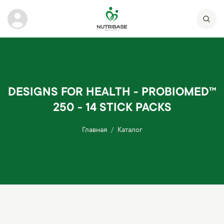
DESIGNS FOR HEALTH - PROBIOMED™
250 - 14 STICK PACKS
Главная
Каталог