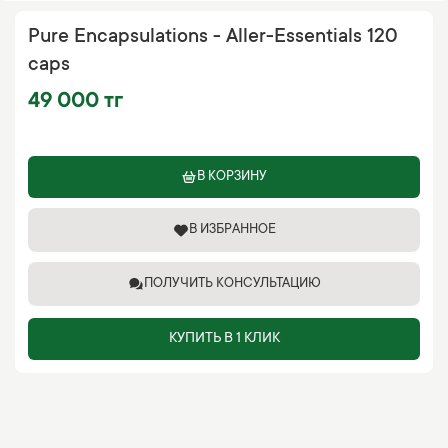
Pure Encapsulations - Aller-Essentials 120
caps
49 000 тг
В КОРЗИНУ
В ИЗБРАННОЕ
ПОЛУЧИТЬ КОНСУЛЬТАЦИЮ
КУПИТЬ В 1 КЛИК