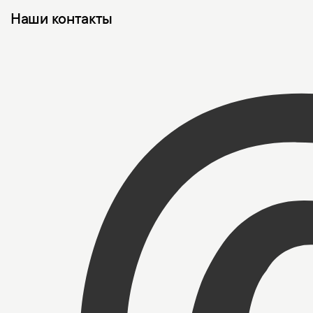
Наши контакты