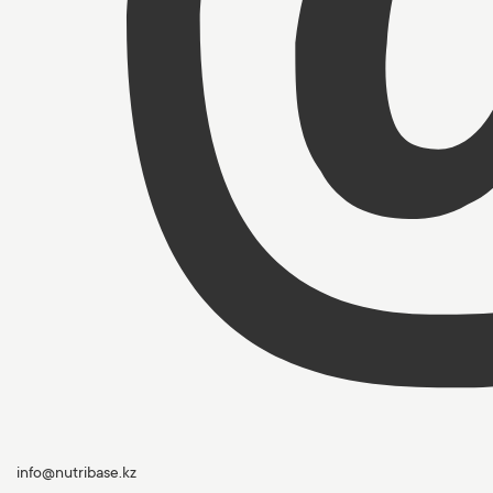
info@nutribase.kz