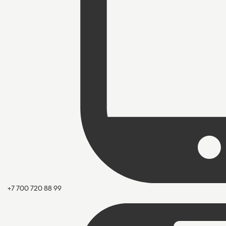
+7 700 720 88 99