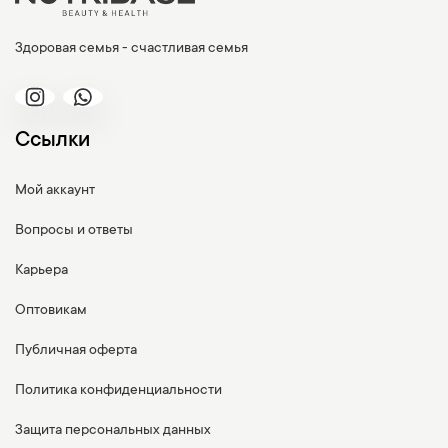
Здоровая семья - счастливая семья
Ссылки
Мой аккаунт
Вопросы и ответы
Карьера
Оптовикам
Публичная оферта
Политика конфиденциальности
Защита персональных данных