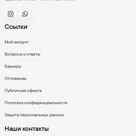
Ссылки
Мой аккаунт
Вопросы и ответы
Карьера
Оптовикам
Публичная оферта
Политика конфиденциальности
Защита персональных данных
Наши контакты