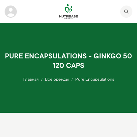
PURE ENCAPSULATIONS - GINKGO 50
120 CAPS
Главная
Все бренды
Pure Encapsulations