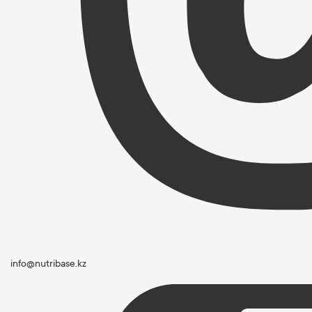
info@nutribase.kz