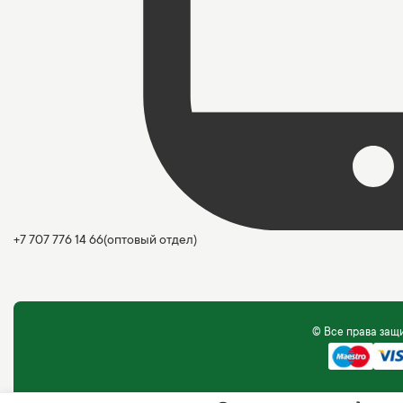
+7 707 776 14 66
(оптовый отдел)
© Все права за