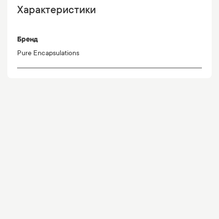
Характеристики
Бренд
Pure Encapsulations