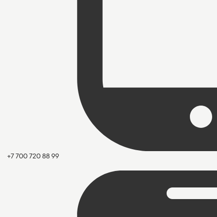
+7 700 720 88 99