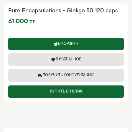
Pure Encapsulations - Ginkgo 50 120 caps
61 000 тг
В КОРЗИНУ
В ИЗБРАННОЕ
ПОЛУЧИТЬ КОНСУЛЬТАЦИЮ
КУПИТЬ В 1 КЛИК