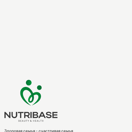
Здоровая семья - счастливая семья