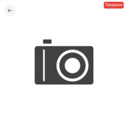
Предзаказ