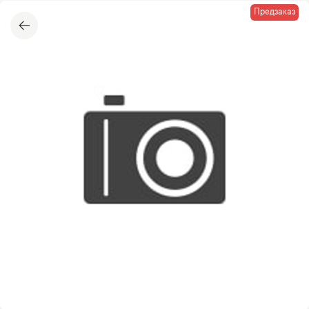
Предзаказ