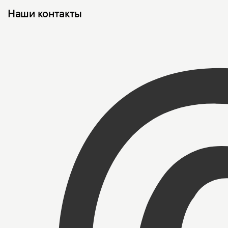
Наши контакты