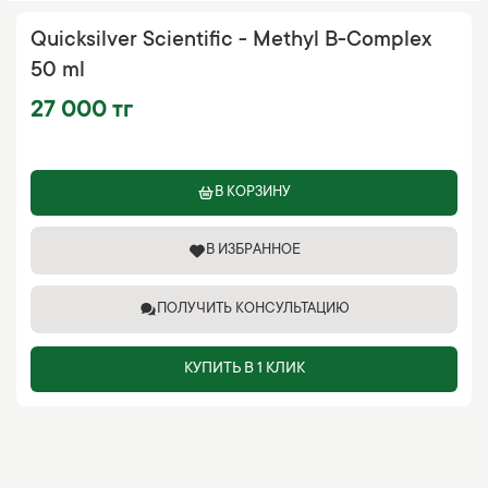
Quicksilver Scientific - Methyl B-Complex
50 ml
27 000 тг
В КОРЗИНУ
В ИЗБРАННОЕ
ПОЛУЧИТЬ КОНСУЛЬТАЦИЮ
КУПИТЬ В 1 КЛИК