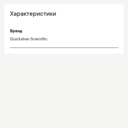
Характеристики
Бренд
Quicksilver Scientific