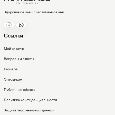
Здоровая семья - счастливая семья
Ссылки
Мой аккаунт
Вопросы и ответы
Карьера
Оптовикам
Публичная оферта
Политика конфиденциальности
Защита персональных данных