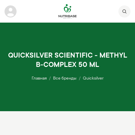
QUICKSILVER SCIENTIFIC - METHYL
B-COMPLEX 50 ML
Главная
Все бренды
Quicksilver