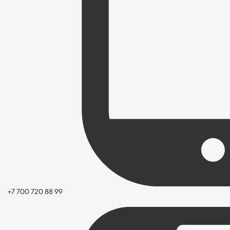
+7 700 720 88 99