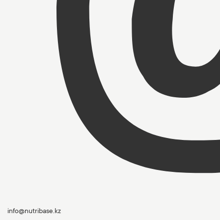
info@nutribase.kz