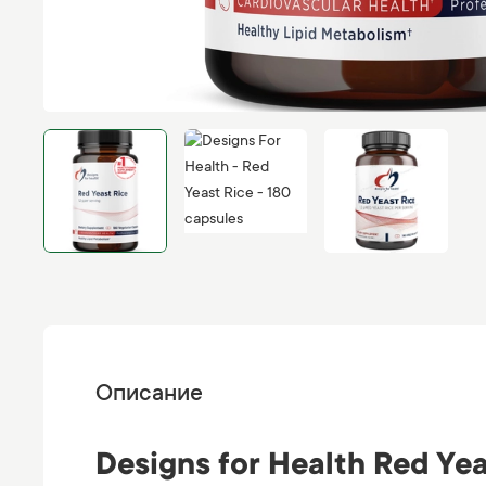
Описание
Designs for Health Red Y