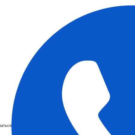
ваться