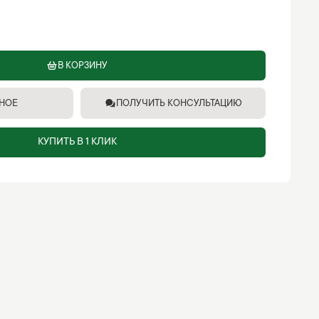
В КОРЗИНУ
ННОЕ
ПОЛУЧИТЬ КОНСУЛЬТАЦИЮ
КУПИТЬ В 1 КЛИК