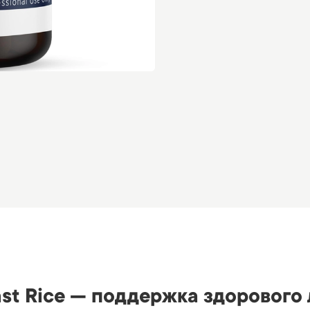
east Rice — поддержка здорового