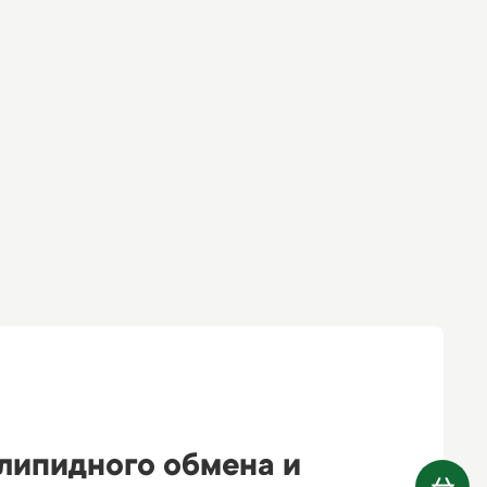
 липидного обмена и