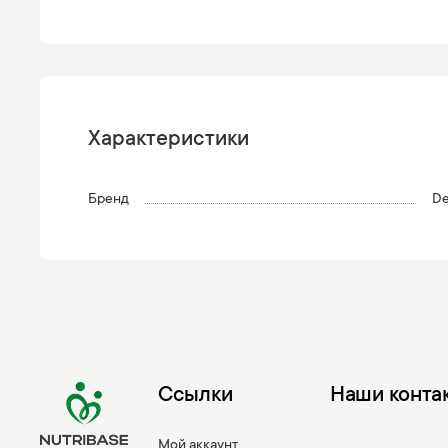
Характеристики
Бренд
De
Ссылки
Наши конта
Мой аккаунт