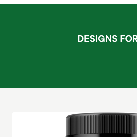
DESIGNS FOR