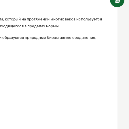
нта, который на протяжении многих веков используется
находящегося в пределах нормы.
 образуются природные биоактивные соединения,