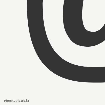
info@nutribase.kz