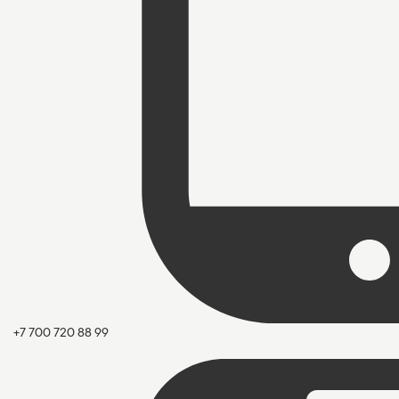
+7 700 720 88 99