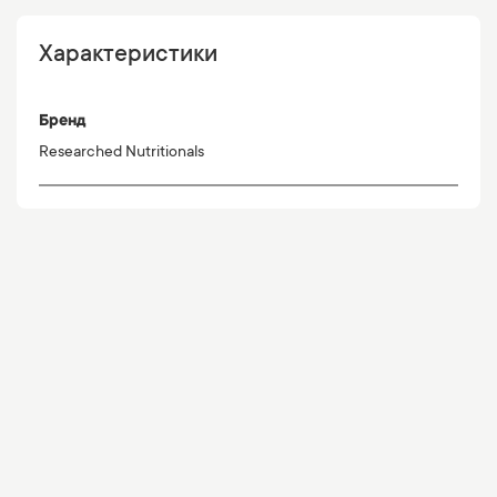
Характеристики
Бренд
Researched Nutritionals