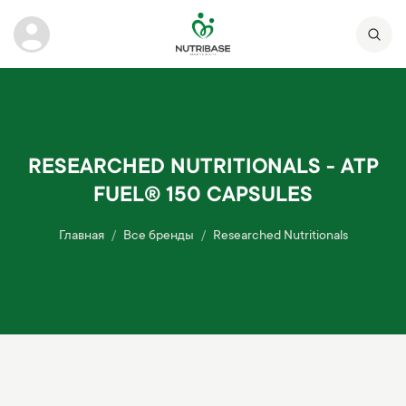
RESEARCHED NUTRITIONALS - ATP
FUEL® 150 CAPSULES
Главная
Все бренды
Researched Nutritionals