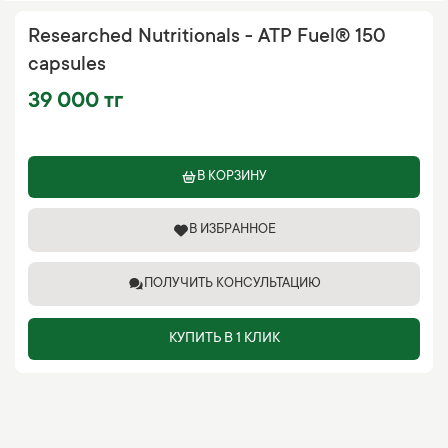
Researched Nutritionals - ATP Fuel® 150
capsules
39 000 тг
В КОРЗИНУ
В ИЗБРАННОЕ
ПОЛУЧИТЬ КОНСУЛЬТАЦИЮ
КУПИТЬ В 1 КЛИК