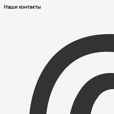
Наши контакты