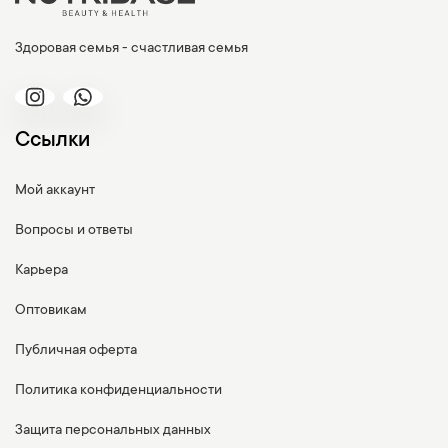
Здоровая семья - счастливая семья
Ссылки
Мой аккаунт
Вопросы и ответы
Карьера
Оптовикам
Публичная оферта
Политика конфиденциальности
Защита персональных данных