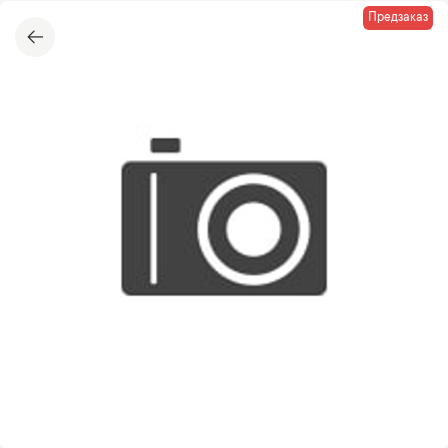
Предзаказ