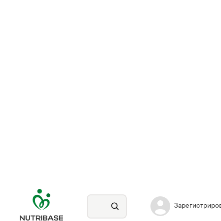
Зарегистриро