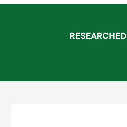
RESEARCHED 