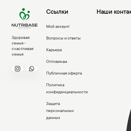
Ссылки
Наши конта
Мой аккаунт
Здоровая
Вопросы и ответы
семья -
счастливая
Карьера
семья
Оптовикам
Публичная оферта
Политика
конфиденциальности
Защита
персональных
данных