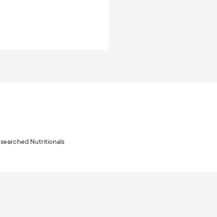
searched Nutritionals