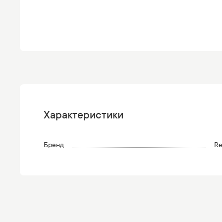
Характеристики
Бренд
Re