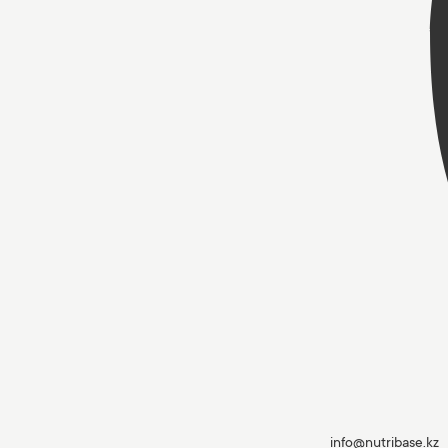
info@nutribase.kz