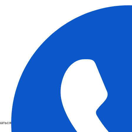
ваться