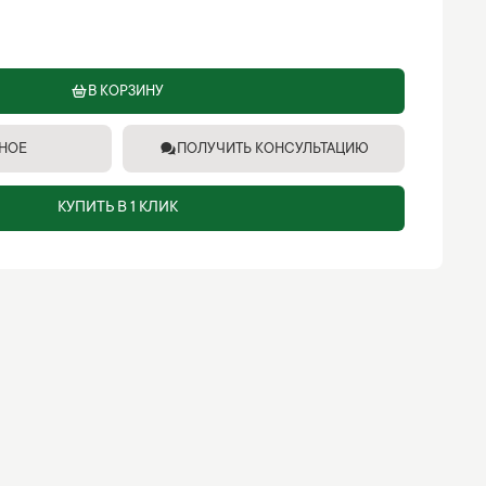
В КОРЗИНУ
ННОЕ
ПОЛУЧИТЬ КОНСУЛЬТАЦИЮ
КУПИТЬ В 1 КЛИК