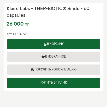
Klaire Labs - THER-BIOTIC® Bifido - 60
capsules
26 000 тг
арт.
P004390
В КОРЗИНУ
В ИЗБРАННОЕ
ПОЛУЧИТЬ КОНСУЛЬТАЦИЮ
КУПИТЬ В 1 КЛИК