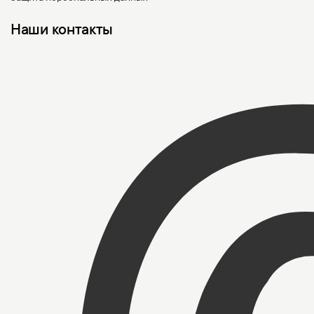
Наши контакты