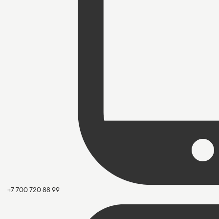
+7 700 720 88 99