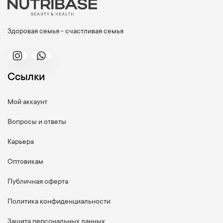
Здоровая семья - счастливая семья
Ссылки
Мой аккаунт
Вопросы и ответы
Карьера
Оптовикам
Публичная оферта
Политика конфиденциальности
Защита персональных данных