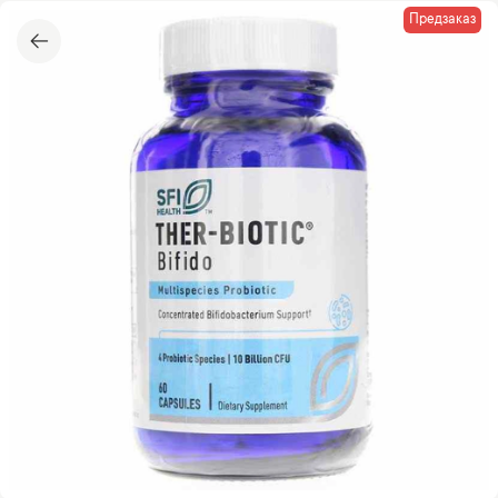
Предзаказ