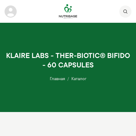
KLAIRE LABS - THER-BIOTIC® BIFIDO
- 60 CAPSULES
Главная
Каталог