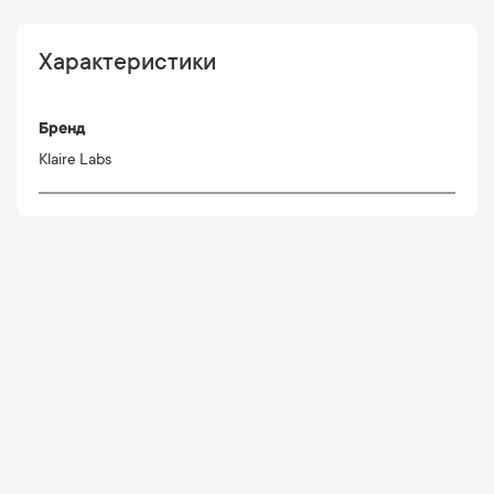
Характеристики
Бренд
Klaire Labs