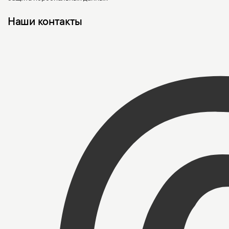
Наши контакты