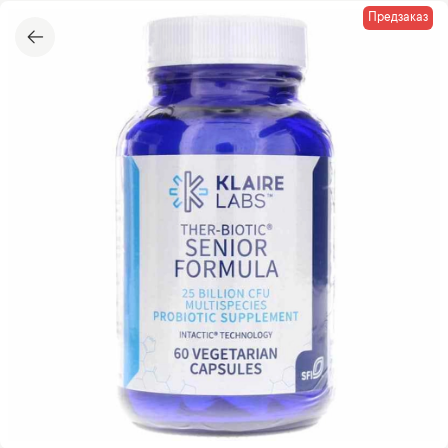
Предзаказ