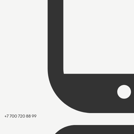
+7 700 720 88 99