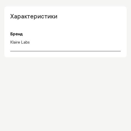
Характеристики
Бренд
Klaire Labs