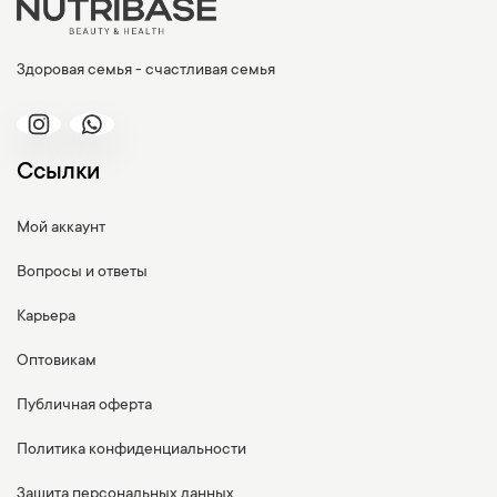
Здоровая семья - счастливая семья
Ссылки
Мой аккаунт
Вопросы и ответы
Карьера
Оптовикам
Публичная оферта
Политика конфиденциальности
Защита персональных данных