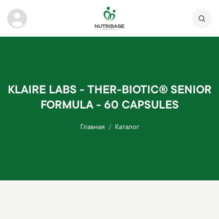
KLAIRE LABS - THER-BIOTIC® SENIOR
FORMULA - 60 CAPSULES
Главная
Каталог