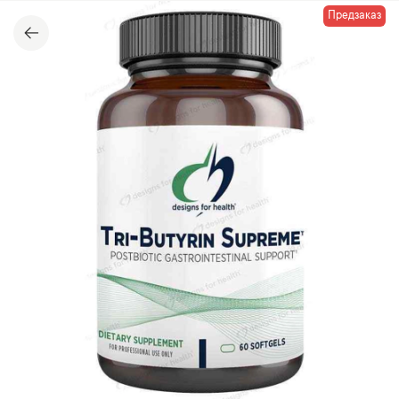
Предзаказ