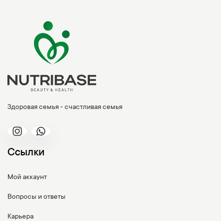
Здоровая семья - счастливая семья
Ссылки
Мой аккаунт
Вопросы и ответы
Карьера