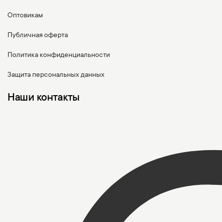
Оптовикам
Публичная оферта
Политика конфиденциальности
Защита персональных данных
Наши контакты