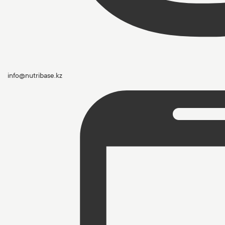
info@nutribase.kz