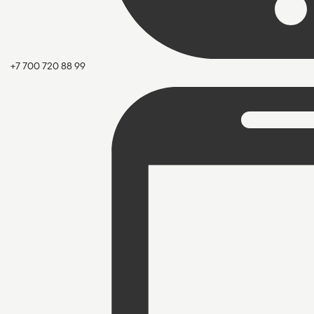
+7 700 720 88 99