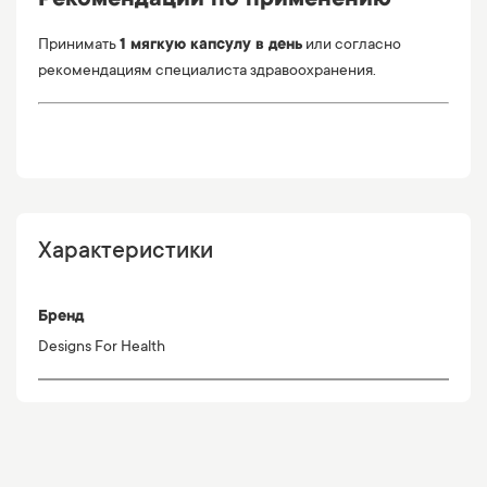
Рекомендации по применению
Принимать
1 мягкую капсулу в день
или согласно
рекомендациям специалиста здравоохранения.
Характеристики
Бренд
Designs For Health