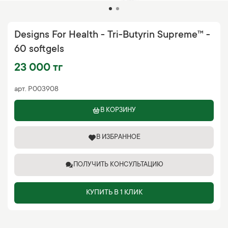
Designs For Health - Tri-Butyrin Supreme™ -
60 softgels
23 000 тг
арт.
P003908
В КОРЗИНУ
В ИЗБРАННОЕ
ПОЛУЧИТЬ КОНСУЛЬТАЦИЮ
КУПИТЬ В 1 КЛИК