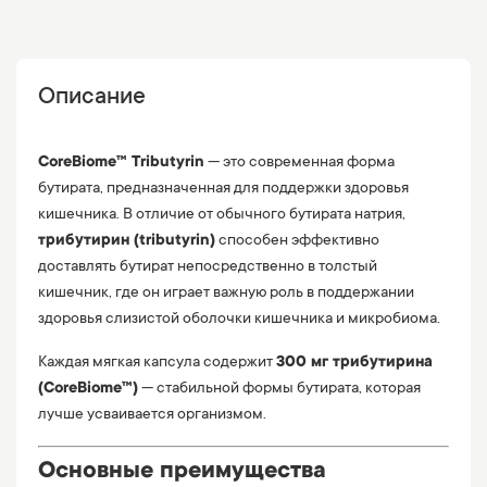
Описание
CoreBiome™ Tributyrin
— это современная форма
бутирата, предназначенная для поддержки здоровья
кишечника. В отличие от обычного бутирата натрия,
трибутирин (tributyrin)
способен эффективно
доставлять бутират непосредственно в толстый
кишечник, где он играет важную роль в поддержании
здоровья слизистой оболочки кишечника и микробиома.
Каждая мягкая капсула содержит
300 мг трибутирина
(CoreBiome™)
— стабильной формы бутирата, которая
лучше усваивается организмом.
Основные преимущества