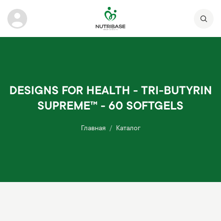
DESIGNS FOR HEALTH - TRI-BUTYRIN
SUPREME™ - 60 SOFTGELS
Главная
Каталог