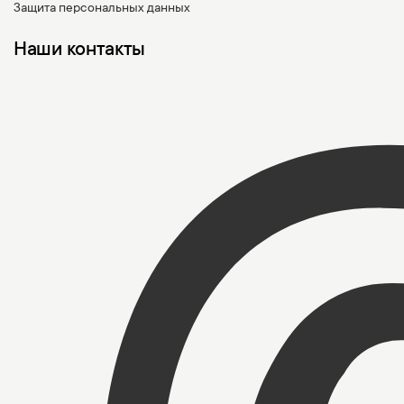
Защита персональных данных
Наши контакты