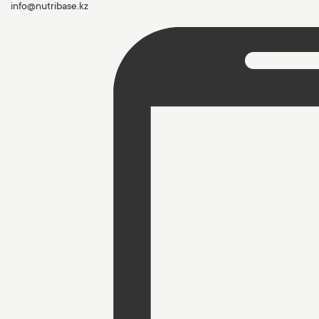
info@nutribase.kz