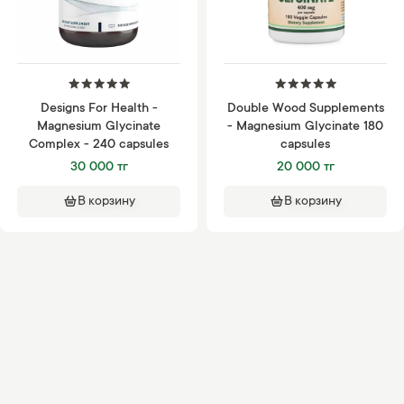
Designs For Health -
Double Wood Supplements
Magnesium Glycinate
- Magnesium Glycinate 180
Complex - 240 capsules
capsules
30 000 тг
20 000 тг
В корзину
В корзину