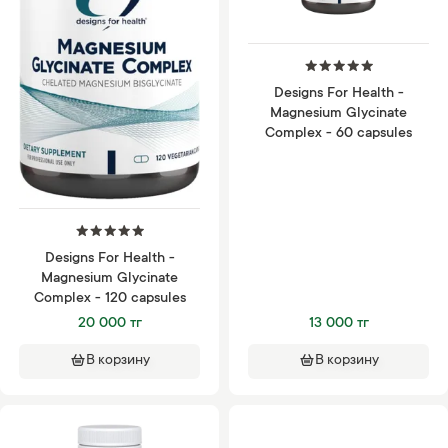
Designs For Health -
Magnesium Glycinate
Complex - 60 capsules
Designs For Health -
Magnesium Glycinate
Complex - 120 capsules
20 000 тг
13 000 тг
В корзину
В корзину