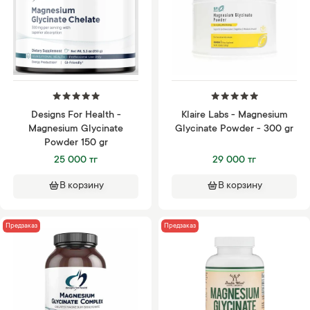
Designs For Health -
Klaire Labs - Magnesium
Magnesium Glycinate
Glycinate Powder - 300 gr
Powder 150 gr
25 000 тг
29 000 тг
В корзину
В корзину
Предзаказ
Предзаказ