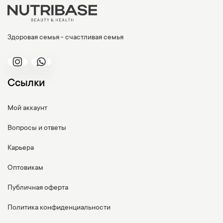
Здоровая семья - счастливая семья
Ссылки
Мой аккаунт
Вопросы и ответы
Карьера
Оптовикам
Публичная оферта
Политика конфиденциальности