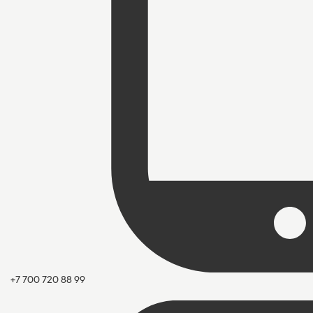
+7 700 720 88 99