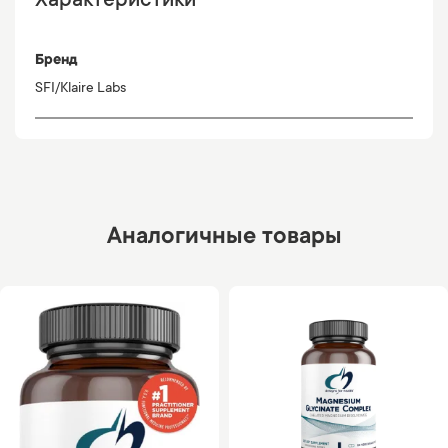
Характеристики
Бренд
SFI/Klaire Labs
Аналогичные товары