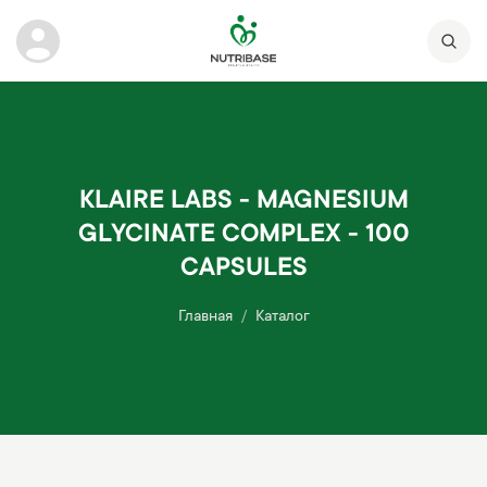
KLAIRE LABS - MAGNESIUM
GLYCINATE COMPLEX - 100
CAPSULES
Главная
Каталог